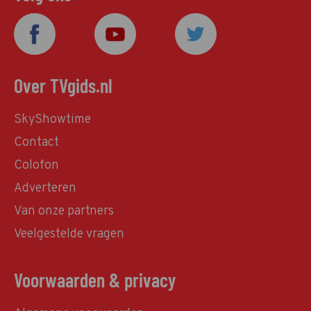
Over TVgids.nl
SkyShowtime
Contact
Colofon
Adverteren
Van onze partners
Veelgestelde vragen
Voorwaarden & privacy