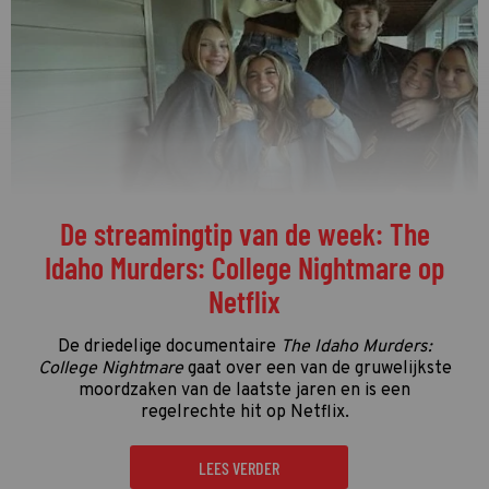
De streamingtip van de week: The
Idaho Murders: College Nightmare op
Netflix
De driedelige documentaire
The Idaho Murders:
College Nightmare
gaat over een van de gruwelijkste
moordzaken van de laatste jaren en is een
regelrechte hit op Netflix.
LEES VERDER