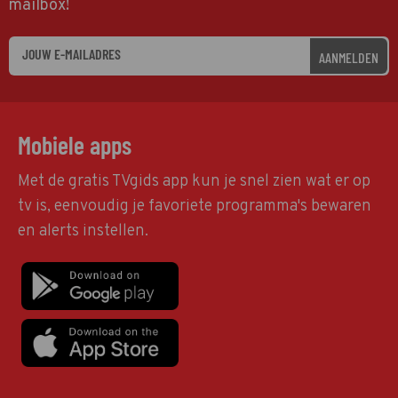
mailbox!
AANMELDEN
Mobiele apps
Met de gratis TVgids app kun je snel zien wat er op
tv is, eenvoudig je favoriete programma's bewaren
en alerts instellen.