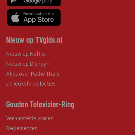
Nieuw op TVgids.nl
Nieuw op Netflix
Nieuw op Disney+
Alles over Pathé Thuis
De leukste collecties
Gouden Televizier-Ring
Veelgestelde vragen
Reglementen