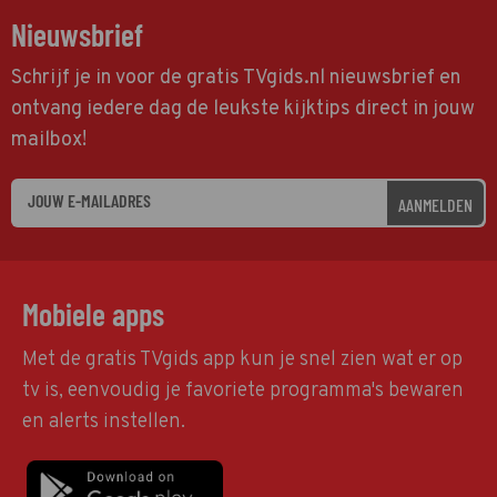
Nieuwsbrief
Schrijf je in voor de gratis TVgids.nl nieuwsbrief en
ontvang iedere dag de leukste kijktips direct in jouw
mailbox!
AANMELDEN
Mobiele apps
Met de gratis TVgids app kun je snel zien wat er op
tv is, eenvoudig je favoriete programma's bewaren
en alerts instellen.