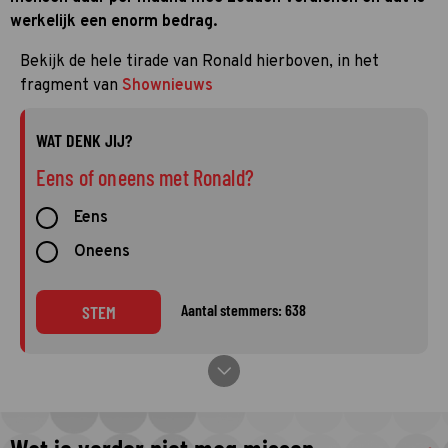
werkelijk een enorm bedrag.
Bekijk de hele tirade van Ronald hierboven, in het
fragment van
Shownieuws
WAT DENK JIJ?
Eens of oneens met Ronald?
Eens
Oneens
Aantal stemmers: 638
STEM