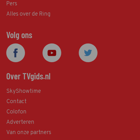
Pers
Alles over de Ring
Volg ons
Over TVgids.nl
SkyShowtime
Contact
Colofon
Adverteren
Van onze partners