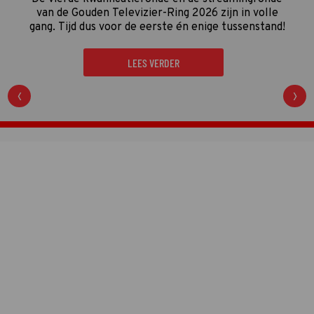
van de Gouden Televizier-Ring 2026 zijn in volle
gang. Tijd dus voor de eerste én enige tussenstand!
LEES VERDER