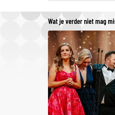
Wat je verder niet mag m