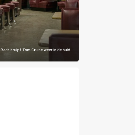
 Back kruipt Tom Cruise weer in de huid