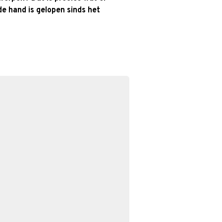
 de hand is gelopen sinds het