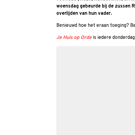
woensdag gebeurde bij de zussen R
overlijden van hun vader.
Benieuwd hoe het eraan toeging? Be
Je Huis op Orde
is iedere donderdag