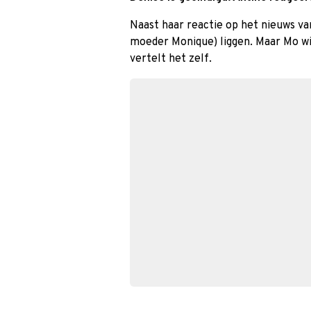
Naast haar reactie op het nieuws va
moeder Monique) liggen. Maar Mo wil
vertelt het zelf.