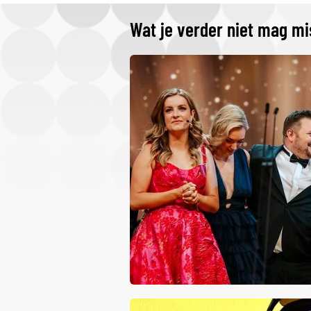
Wat je verder niet mag m