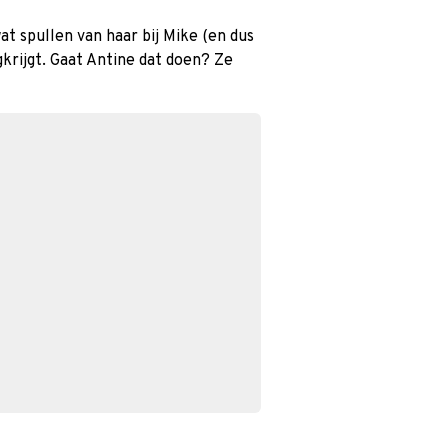
t spullen van haar bij Mike (en dus
krijgt. Gaat Antine dat doen? Ze