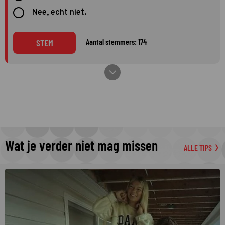
Nee, echt niet.
Aantal stemmers: 174
STEM
Wat je verder niet mag missen
ALLE TIPS