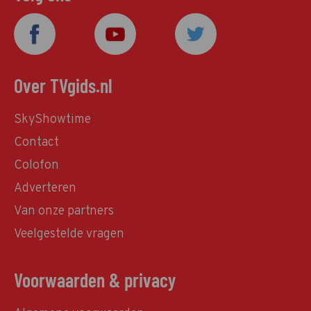
Over TVgids.nl
SkyShowtime
Contact
Colofon
Adverteren
Van onze partners
Veelgestelde vragen
Voorwaarden & privacy