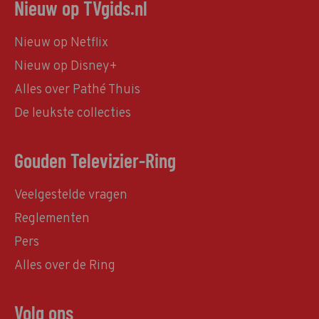
Nieuw op TVgids.nl
Nieuw op Netflix
Nieuw op Disney+
Alles over Pathé Thuis
De leukste collecties
Gouden Televizier-Ring
Veelgestelde vragen
Reglementen
Pers
Alles over de Ring
Volg ons