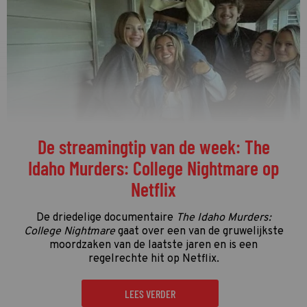
De streamingtip van de week: The
Idaho Murders: College Nightmare op
Netflix
De driedelige documentaire
The Idaho Murders:
College Nightmare
gaat over een van de gruwelijkste
moordzaken van de laatste jaren en is een
regelrechte hit op Netflix.
LEES VERDER