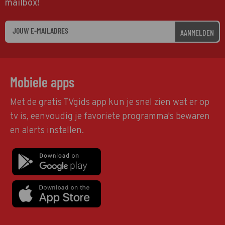
mailbox!
AANMELDEN
Mobiele apps
Met de gratis TVgids app kun je snel zien wat er op
tv is, eenvoudig je favoriete programma's bewaren
en alerts instellen.