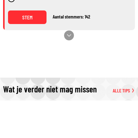
Aantal stemmers: 142
STEM
Wat je verder niet mag missen
ALLE TIPS