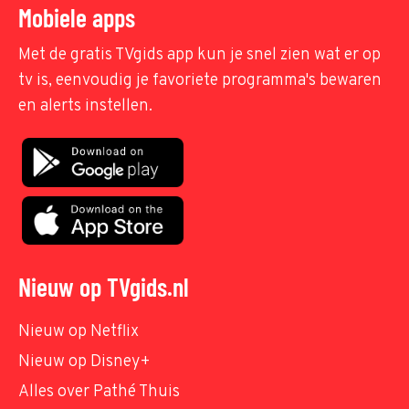
Mobiele apps
Met de gratis TVgids app kun je snel zien wat er op
tv is, eenvoudig je favoriete programma's bewaren
en alerts instellen.
Nieuw op TVgids.nl
Nieuw op Netflix
Nieuw op Disney+
Alles over Pathé Thuis