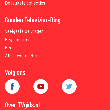
De leukste collecties
Gouden Televizier-Ring
Veelgestelde vragen
Reglementen
Pers
Alles over de Ring
Volg ons
Over TVgids.nl