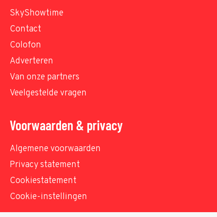
SkyShowtime
Contact
Colofon
Adverteren
Van onze partners
Veelgestelde vragen
Voorwaarden & privacy
Algemene voorwaarden
Privacy statement
Cookiestatement
Cookie-instellingen