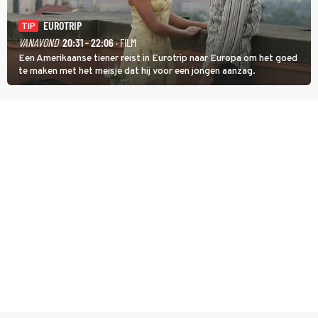
EUROTRIP
TIP
VANAVOND
20:31 - 22:06
· FILM
Een Amerikaanse tiener reist in Eurotrip naar Europa om het goed
te maken met het meisje dat hij voor een jongen aanzag.