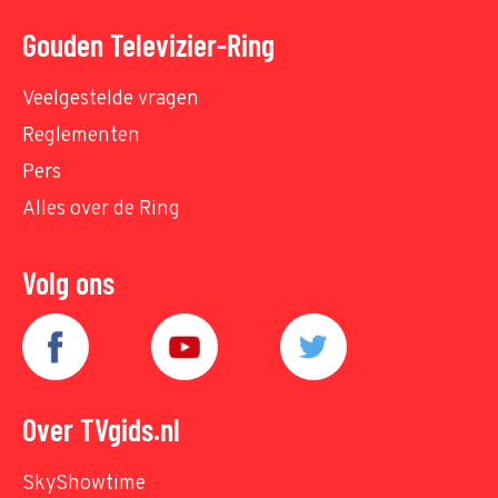
Gouden Televizier-Ring
Veelgestelde vragen
Reglementen
Pers
Alles over de Ring
Volg ons
Over TVgids.nl
SkyShowtime