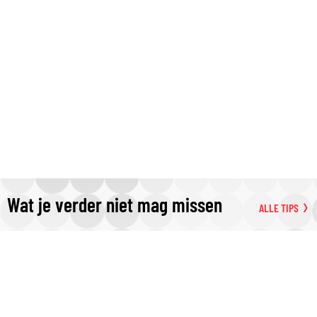
Wat je verder niet mag missen
ALLE TIPS