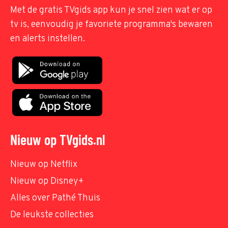
Met de gratis TVgids app kun je snel zien wat er op
tv is, eenvoudig je favoriete programma's bewaren
en alerts instellen.
Nieuw op TVgids.nl
Nieuw op Netflix
Nieuw op Disney+
Alles over Pathé Thuis
De leukste collecties