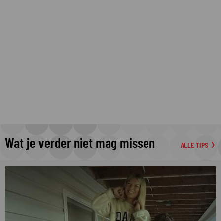
Wat je verder niet mag missen
ALLE TIPS