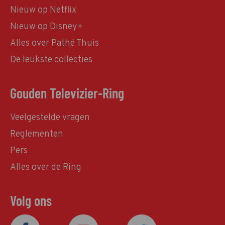
Nieuw op Netflix
Nieuw op Disney+
Alles over Pathé Thuis
De leukste collecties
Gouden Televizier-Ring
Veelgestelde vragen
Reglementen
Pers
Alles over de Ring
Volg ons