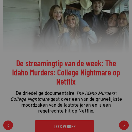
De streamingtip van de week: The
Idaho Murders: College Nightmare op
Netflix
De driedelige documentaire
The Idaho Murders:
College Nightmare
gaat over een van de gruwelijkste
moordzaken van de laatste jaren en is een
regelrechte hit op Netflix.
LEES VERDER