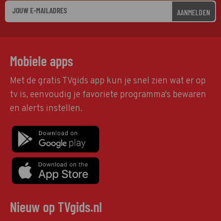
AANMELDEN
Mobiele apps
Met de gratis TVgids app kun je snel zien wat er op
tv is, eenvoudig je favoriete programma's bewaren
en alerts instellen.
Nieuw op TVgids.nl