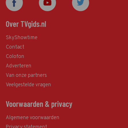
Over TVgids.nl
SkyShowtime
Contact
Colofon
Adverteren
Van onze partners
Veelgestelde vragen
Voorwaarden & privacy
Algemene voorwaarden
Privacy statement