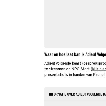
Waar en hoe laat kan ik Adieu! Vol
Adieu! Volgende kaart (gesprekspr
te streamen op NPO Start (
klik hie
presentatie is in handen van Rachel 
INFORMATIE OVER ADIEU! VOLGENDE K