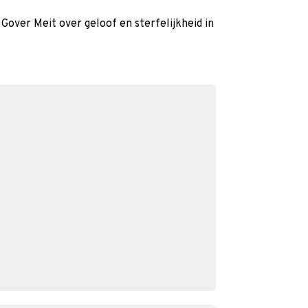
Gover Meit over geloof en sterfelijkheid in