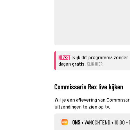
Kijk dit programma zonder
KLIK HIER
dagen
gratis
.
Commissaris Rex live kijken
Wil je een aflevering van Commissari
uitzendingen te zien op tv.
ONS
•
VANOCHTEND
• 10:00 - 