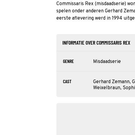
Commissaris Rex (misdaadserie) wor
spelen onder anderen Gerhard Zema
eerste aflevering werd in 1994 uitg
INFORMATIE OVER COMMISSARIS REX
GENRE
Misdaadserie
CAST
Gerhard Zemann, G
Weixelbraun, Sophi