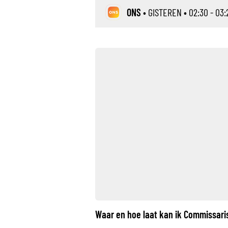
ONS
•
GISTEREN
• 02:30 - 03:
Waar en hoe laat kan ik Commissari