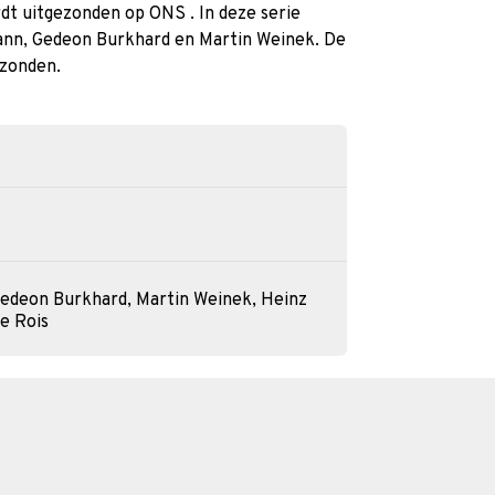
dt uitgezonden op ONS . In deze serie
nn, Gedeon Burkhard en Martin Weinek. De
ezonden.
edeon Burkhard, Martin Weinek, Heinz
e Rois