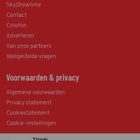
SkyShowtime
Contact
Colofon
Adverteren
Van onze partners
Veelgestelde vragen
Voorwaarden & privacy
Algemene voorwaarden
Privacy statement
Cookiestatement
Cookie-instellingen