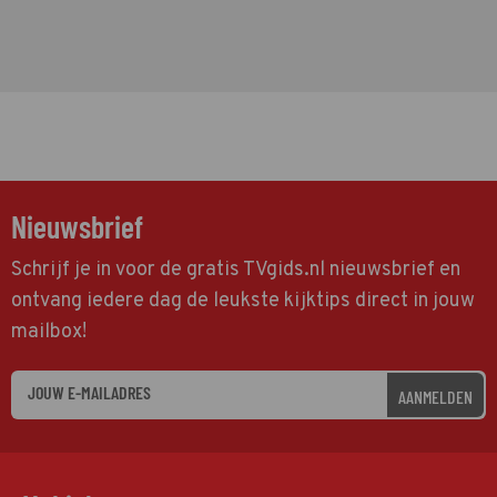
Nieuwsbrief
Schrijf je in voor de gratis TVgids.nl nieuwsbrief en
ontvang iedere dag de leukste kijktips direct in jouw
mailbox!
AANMELDEN