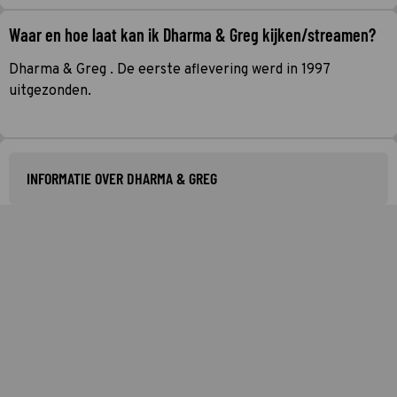
Waar en hoe laat kan ik Dharma & Greg kijken/streamen?
Dharma & Greg . De eerste aflevering werd in 1997
uitgezonden.
INFORMATIE OVER DHARMA & GREG