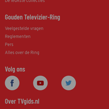
De leukste collecties
Gouden Televizier-Ring
Veelgestelde vragen
Reglementen
Pers
Alles over de Ring
Volg ons
Over TVgids.nl