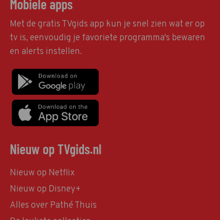
Mobiele apps
Met de gratis TVgids app kun je snel zien wat er op
tv is, eenvoudig je favoriete programma's bewaren
en alerts instellen.
Nieuw op TVgids.nl
Nieuw op Netflix
Nieuw op Disney+
Alles over Pathé Thuis