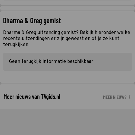
Dharma & Greg gemist
Dharma & Greg uitzending gemist? Bekijk hieronder welke
recente uitzendingen er zijn geweest en of je ze kunt
terugkijken.
Geen terugkijk informatie beschikbaar
Meer nieuws van TVgids.nl
MEER NIEUWS