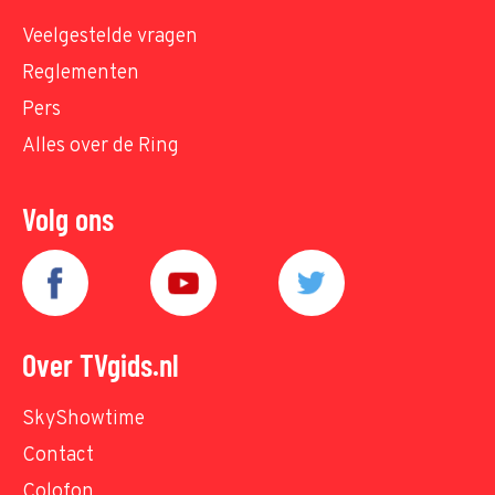
Veelgestelde vragen
Reglementen
Pers
Alles over de Ring
Volg ons
Over TVgids.nl
SkyShowtime
Contact
Colofon