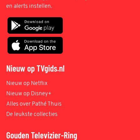
en alerts instellen.
Nieuw op TVgids.nl
Nieuw op Netflix
Nieuw op Disney+
Alles over Pathé Thuis
De leukste collecties
Gouden Televizier-Ring