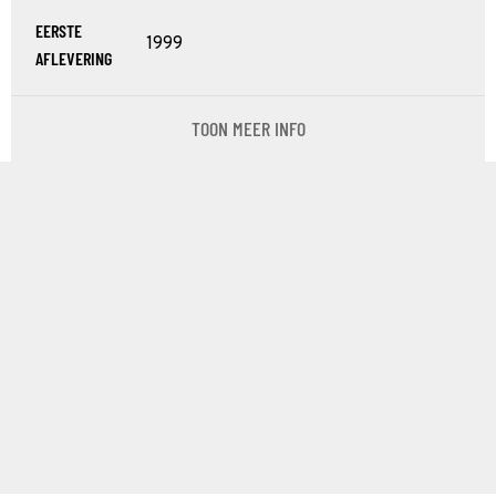
EERSTE
1999
AFLEVERING
TOON MEER INFO