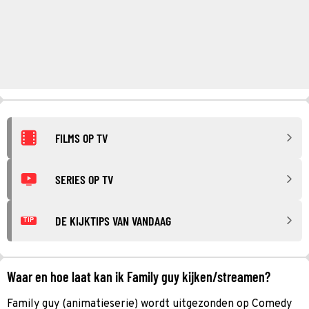
FILMS OP TV
SERIES OP TV
DE KIJKTIPS VAN VANDAAG
TIP
Waar en hoe laat kan ik Family guy kijken/streamen?
Family guy (animatieserie) wordt uitgezonden op Comedy