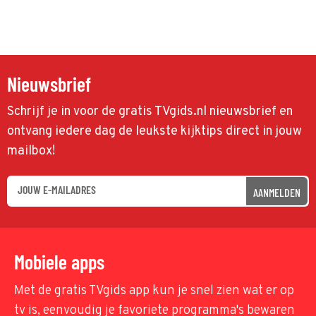
Nieuwsbrief
Schrijf je in voor de gratis TVgids.nl nieuwsbrief en
ontvang iedere dag de leukste kijktips direct in jouw
mailbox!
AANMELDEN
Mobiele apps
Met de gratis TVgids app kun je snel zien wat er op
tv is, eenvoudig je favoriete programma's bewaren