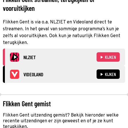
vooruitkijken
Flikken Gent is via o.a. NLZIET en Videoland direct te
streamen. In het geval van sommige programma’s kun je
zelfs al vooruitkijken. Ook kun je natuurlijk Flikken Gent
terugkijken.
NLZIET
KIJKEN
VIDEOLAND
KIJKEN
Flikken Gent gemist
Flikken Gent uitzending gemist? Bekijk hieronder welke
recente uitzendingen er zijn geweest en of je ze kunt
terugkijken.