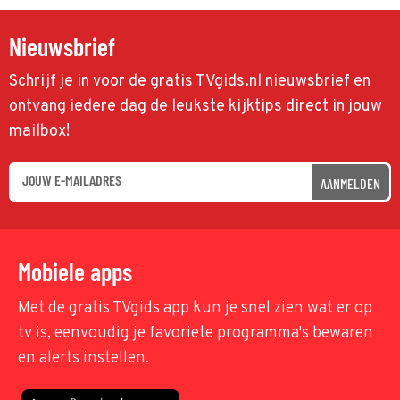
Nieuwsbrief
Schrijf je in voor de gratis TVgids.nl nieuwsbrief en
ontvang iedere dag de leukste kijktips direct in jouw
mailbox!
AANMELDEN
Mobiele apps
Met de gratis TVgids app kun je snel zien wat er op
tv is, eenvoudig je favoriete programma's bewaren
en alerts instellen.