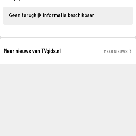
Geen terugkijk informatie beschikbaar
Meer nieuws van TVgids.nl
MEER NIEUWS