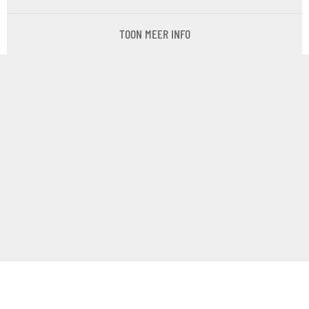
TOON MEER INFO