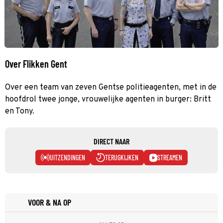
Over Flikken Gent
Over een team van zeven Gentse politieagenten, met in de
hoofdrol twee jonge, vrouwelijke agenten in burger: Britt
en Tony.
DIRECT NAAR
UITZENDINGEN
TERUGKIJKEN
STREAMEN
VOOR & NA OP