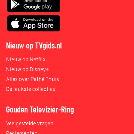
Nieuw op TVgids.nl
Nieuw op Netflix
Nieuw op Disney+
Alles over Pathé Thuis
De leukste collecties
Gouden Televizier-Ring
Veelgestelde vragen
Reglementen