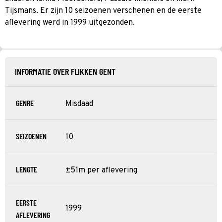
Tijsmans. Er zijn 10 seizoenen verschenen en de eerste
aflevering werd in 1999 uitgezonden.
INFORMATIE OVER FLIKKEN GENT
GENRE
Misdaad
SEIZOENEN
10
LENGTE
±51m per aflevering
EERSTE
1999
AFLEVERING