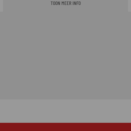
TOON MEER INFO