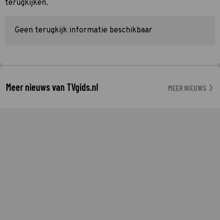
terugkijken.
Geen terugkijk informatie beschikbaar
Meer nieuws van TVgids.nl
MEER NIEUWS