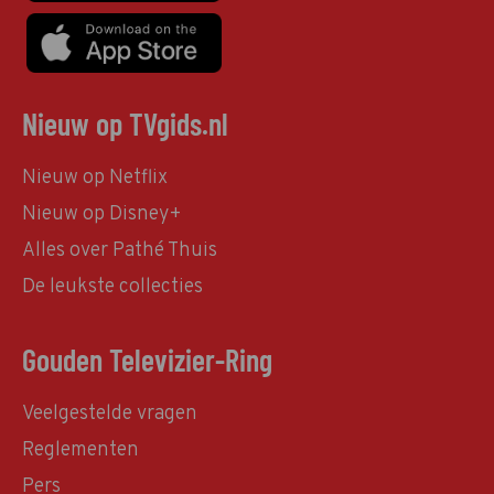
Nieuw op TVgids.nl
Nieuw op Netflix
Nieuw op Disney+
Alles over Pathé Thuis
De leukste collecties
Gouden Televizier-Ring
Veelgestelde vragen
Reglementen
Pers