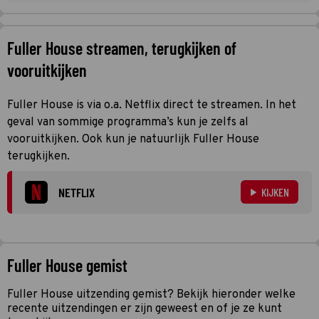
Fuller House streamen, terugkijken of
vooruitkijken
Fuller House is via o.a. Netflix direct te streamen. In het
geval van sommige programma’s kun je zelfs al
vooruitkijken. Ook kun je natuurlijk Fuller House
terugkijken.
NETFLIX
KIJKEN
Fuller House gemist
Fuller House uitzending gemist? Bekijk hieronder welke
recente uitzendingen er zijn geweest en of je ze kunt