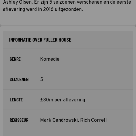
Ashley Olsen. Er zijn 5 seizoenen verschenen en de eerste
aflevering werd in 2016 uitgezonden.
INFORMATIE OVER FULLER HOUSE
GENRE
Komedie
SEIZOENEN
5
LENGTE
±30m per aflevering
REGISSEUR
Mark Cendrowski, Rich Correll