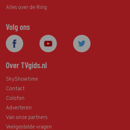
Alles over de Ring
Volg ons
Over TVgids.nl
SkyShowtime
Contact
Colofon
Adverteren
Van onze partners
Veelgestelde vragen