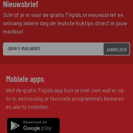
Nieuwsbrief
Schrijf je in voor de gratis TVgids.nl nieuwsbrief en
ontvang iedere dag de leukste kijktips direct in jouw
mailbox!
AANMELDEN
Mobiele apps
Met de gratis TVgids app kun je snel zien wat er op
tv is, eenvoudig je favoriete programma's bewaren
en alerts instellen.