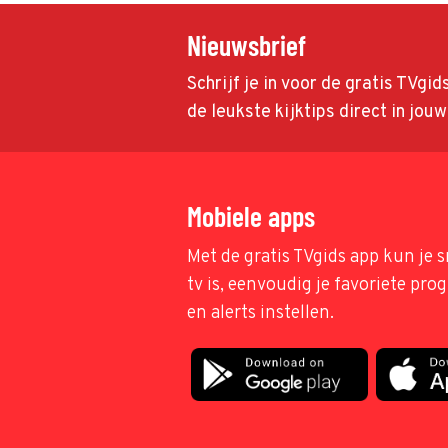
Nieuwsbrief
Schrijf je in voor de gratis TVgi
de leukste kijktips direct in jou
Mobiele apps
Met de gratis TVgids app kun je s
tv is, eenvoudig je favoriete pr
en alerts instellen.