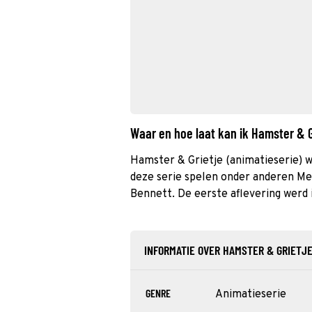
Waar en hoe laat kan ik Hamster & 
Hamster & Grietje (animatieserie) w
deze serie spelen onder anderen Me
Bennett. De eerste aflevering werd 
INFORMATIE OVER HAMSTER & GRIETJ
GENRE
Animatieserie