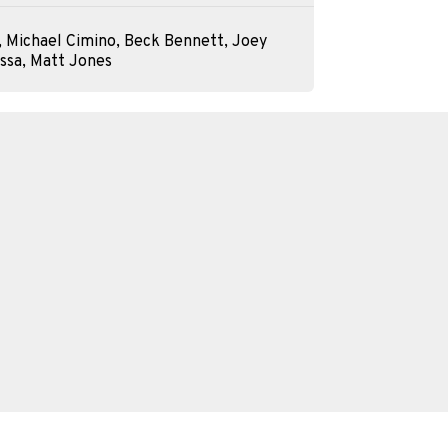
 Michael Cimino, Beck Bennett, Joey
assa, Matt Jones