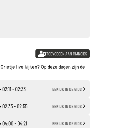
TOEVOEGEN AAN MIJNGIDS
Grietje live kijken? Op deze dagen zijn de
• 02:11 - 02:33
BEKIJK IN DE GIDS
• 02:33 - 02:55
BEKIJK IN DE GIDS
• 04:00 - 04:21
BEKIJK IN DE GIDS