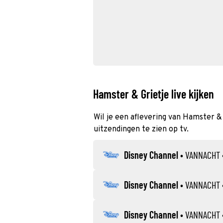
Hamster & Grietje live kijken
Wil je een aflevering van Hamster & 
uitzendingen te zien op tv.
Disney Channel
•
VANNACHT
Disney Channel
•
VANNACHT
Disney Channel
•
VANNACHT