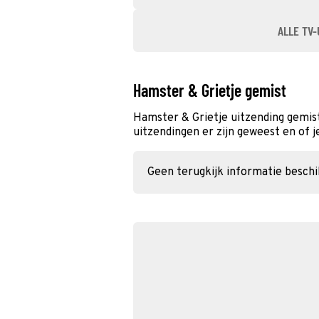
ALLE TV-
Hamster & Grietje gemist
Hamster & Grietje uitzending gemis
uitzendingen er zijn geweest en of j
Geen terugkijk informatie besch