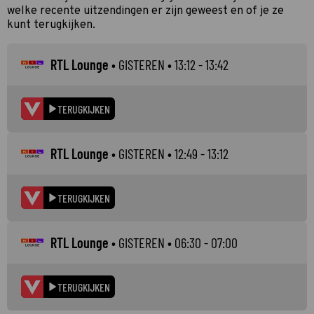
welke recente uitzendingen er zijn geweest en of je ze
kunt terugkijken.
RTL Lounge
•
GISTEREN
• 13:12 - 13:42
TERUGKIJKEN
RTL Lounge
•
GISTEREN
• 12:49 - 13:12
TERUGKIJKEN
RTL Lounge
•
GISTEREN
• 06:30 - 07:00
TERUGKIJKEN