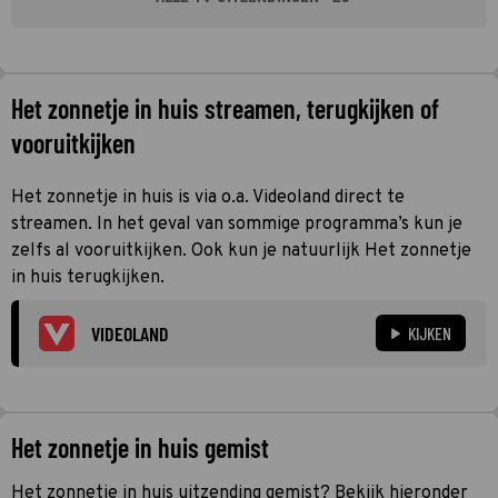
Het zonnetje in huis streamen, terugkijken of
vooruitkijken
Het zonnetje in huis is via o.a. Videoland direct te
streamen. In het geval van sommige programma’s kun je
zelfs al vooruitkijken. Ook kun je natuurlijk Het zonnetje
in huis terugkijken.
VIDEOLAND
KIJKEN
Het zonnetje in huis gemist
Het zonnetje in huis uitzending gemist? Bekijk hieronder