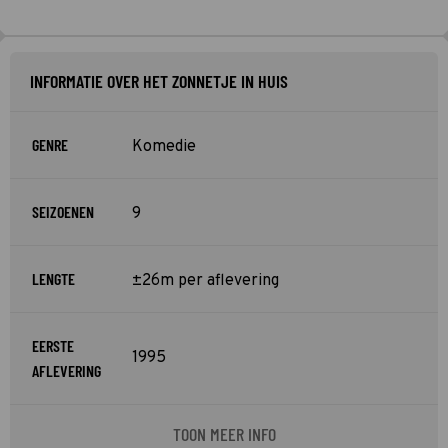
INFORMATIE OVER HET ZONNETJE IN HUIS
GENRE
Komedie
SEIZOENEN
9
LENGTE
±26m per aflevering
EERSTE
1995
AFLEVERING
TOON MEER INFO