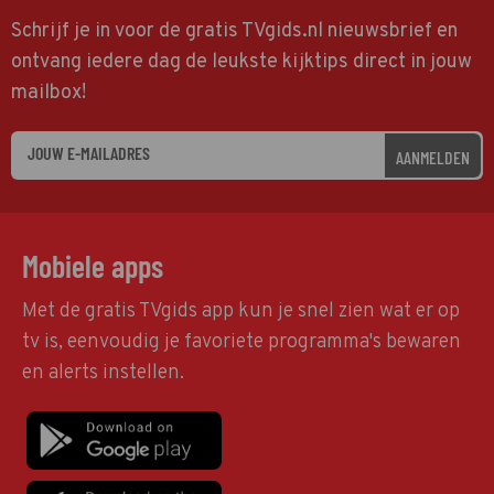
Schrijf je in voor de gratis TVgids.nl nieuwsbrief en
ontvang iedere dag de leukste kijktips direct in jouw
mailbox!
AANMELDEN
Mobiele apps
Met de gratis TVgids app kun je snel zien wat er op
tv is, eenvoudig je favoriete programma's bewaren
en alerts instellen.