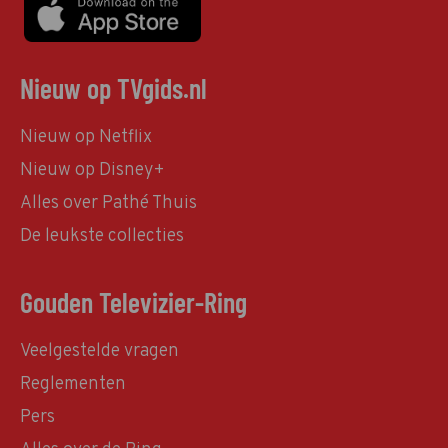
Nieuw op TVgids.nl
Nieuw op Netflix
Nieuw op Disney+
Alles over Pathé Thuis
De leukste collecties
Gouden Televizier-Ring
Veelgestelde vragen
Reglementen
Pers