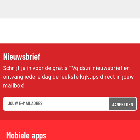
Nieuwsbrief
Schrijf je in voor de gratis TVgids.nl nieuwsbrief en
ontvang iedere dag de leukste kijktips direct in jouw
mailbox!
AANMELDEN
Mobiele apps