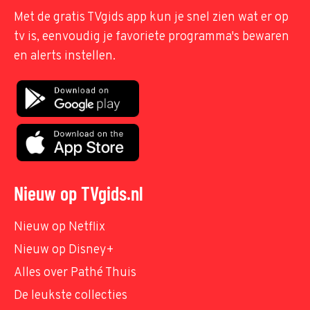
Met de gratis TVgids app kun je snel zien wat er op
tv is, eenvoudig je favoriete programma's bewaren
en alerts instellen.
Nieuw op TVgids.nl
Nieuw op Netflix
Nieuw op Disney+
Alles over Pathé Thuis
De leukste collecties