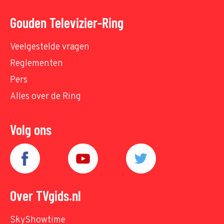
Gouden Televizier-Ring
Veelgestelde vragen
Reglementen
Pers
Alles over de Ring
Volg ons
Over TVgids.nl
SkyShowtime