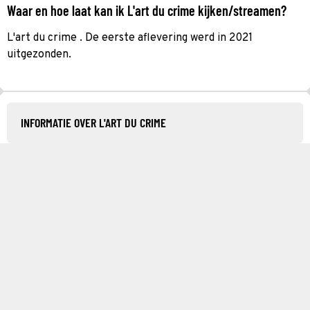
Waar en hoe laat kan ik L'art du crime kijken/streamen?
L'art du crime . De eerste aflevering werd in 2021
uitgezonden.
INFORMATIE OVER L'ART DU CRIME