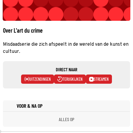
Over L'art du crime
Misdaadserie die zich afspeelt in de wereld van de kunst en
cultuur.
DIRECT NAAR
UITZENDINGEN
TERUGKIJKEN
STREAMEN
VOOR & NA OP
ALLES OP