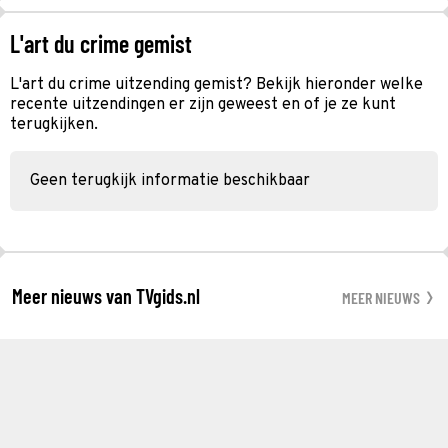
L'art du crime gemist
L'art du crime uitzending gemist? Bekijk hieronder welke
recente uitzendingen er zijn geweest en of je ze kunt
terugkijken.
Geen terugkijk informatie beschikbaar
Meer nieuws van TVgids.nl
MEER NIEUWS