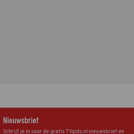
Nieuwsbrief
Schrijf je in voor de gratis TVgids.nl nieuwsbrief en