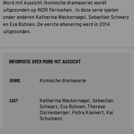
Mord mit Aussicht (komische dramaserie) wordt
uitgezonden op WDR Fernsehen . In deze serie spelen
onder anderen Katharina Wackernagel, Sebastian Schwarz
en Eva Bühnen. De eerste aflevering werd in 2014
uitgezonden.
INFORMATIE OVER MORD MIT AUSSICHT
GENRE
Komische dramaserie
CAST
Katharina Wackernagel, Sebastian
Schwarz, Eva Bühnen, Therese
Dürrenberger, Petra Kleinert, Kai
Schumann