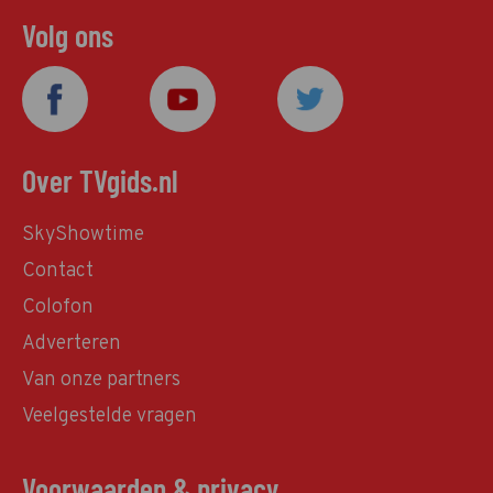
Volg ons
Over TVgids.nl
SkyShowtime
Contact
Colofon
Adverteren
Van onze partners
Veelgestelde vragen
Voorwaarden & privacy