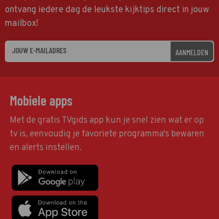
ontvang iedere dag de leukste kijktips direct in jouw
mailbox!
AANMELDEN
Mobiele apps
Met de gratis TVgids app kun je snel zien wat er op
tv is, eenvoudig je favoriete programma's bewaren
en alerts instellen.