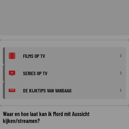
FILMS OP TV
SERIES OP TV
DE KIJKTIPS VAN VANDAAG
TIP
Waar en hoe laat kan ik Mord mit Aussicht
kijken/streamen?