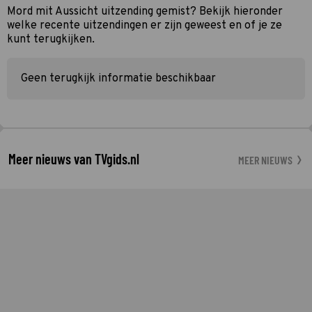
Mord mit Aussicht uitzending gemist? Bekijk hieronder
welke recente uitzendingen er zijn geweest en of je ze
kunt terugkijken.
Geen terugkijk informatie beschikbaar
Meer nieuws van TVgids.nl
MEER NIEUWS