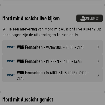
Mord mit Aussicht live kijken
MIJNGIDS
Wil je een aflevering van Mord mit Aussicht live kijken? Op
deze dagen zijn de uitzendingen te zien op tv.
WDR Fernsehen
•
VANAVOND
• 21:00 - 21:45
WDR Fernsehen
•
MORGEN
• 13:00 - 13:45
WDR Fernsehen
•
14 AUGUSTUS 2026
• 21:00 -
21:45
Mord mit Aussicht gemist