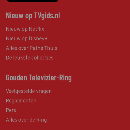
Nieuw op TVgids.nl
Nieuw op Netflix
Nieuw op Disney+
Alles over Pathé Thuis
De leukste collecties
Gouden Televizier-Ring
Veelgestelde vragen
Reglementen
Pers
Alles over de Ring