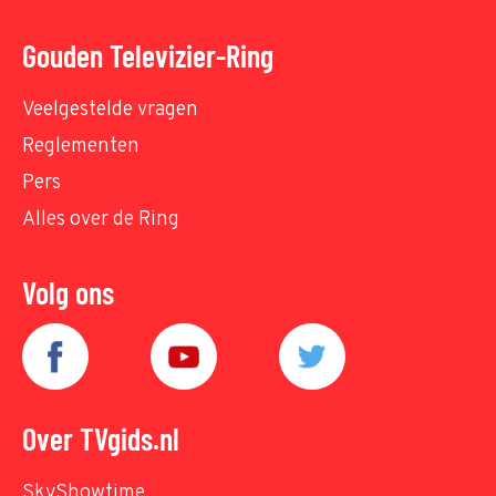
Gouden Televizier-Ring
Veelgestelde vragen
Reglementen
Pers
Alles over de Ring
Volg ons
Over TVgids.nl
SkyShowtime