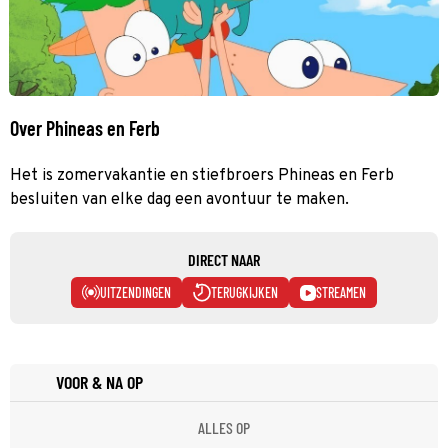
Over Phineas en Ferb
Het is zomervakantie en stiefbroers Phineas en Ferb
besluiten van elke dag een avontuur te maken.
DIRECT NAAR
UITZENDINGEN
TERUGKIJKEN
STREAMEN
VOOR & NA OP
ALLES OP