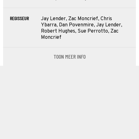
REGISSEUR
Jay Lender, Zac Moncrief, Chris
Ybarra, Dan Povenmire, Jay Lender,
Robert Hughes, Sue Perrotto, Zac
Moncrief
TOON MEER INFO