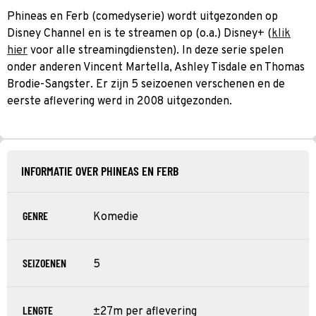
Phineas en Ferb (comedyserie) wordt uitgezonden op
Disney Channel en is te streamen op (o.a.) Disney+ (
klik
hier
voor alle streamingdiensten). In deze serie spelen
onder anderen Vincent Martella, Ashley Tisdale en Thomas
Brodie-Sangster. Er zijn 5 seizoenen verschenen en de
eerste aflevering werd in 2008 uitgezonden.
INFORMATIE OVER PHINEAS EN FERB
GENRE
Komedie
SEIZOENEN
5
LENGTE
±27m per aflevering