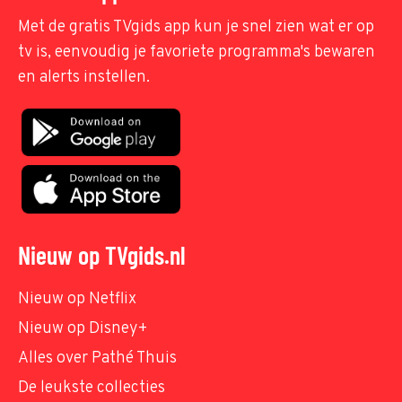
Met de gratis TVgids app kun je snel zien wat er op
tv is, eenvoudig je favoriete programma's bewaren
en alerts instellen.
Nieuw op TVgids.nl
Nieuw op Netflix
Nieuw op Disney+
Alles over Pathé Thuis
De leukste collecties