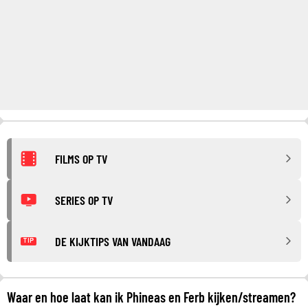
FILMS OP TV
SERIES OP TV
DE KIJKTIPS VAN VANDAAG
TIP
Waar en hoe laat kan ik Phineas en Ferb kijken/streamen?