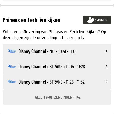
Phineas en Ferb live kijken
MIJNGIDS
Wil je een aflevering van Phineas en Ferb live kijken? Op
deze dagen zijn de uitzendingen te zien op tv.
Disney Channel
•
NU
• 10:41 - 11:04
Disney Channel
•
STRAKS
• 11:04 - 11:28
Disney Channel
•
STRAKS
• 11:28 - 11:52
ALLE TV-UITZENDINGEN · 142