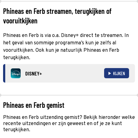
Phineas en Ferb streamen, terugkijken of
vooruitkijken
Phineas en Ferb is via o.a. Disney+ direct te streamen. In
het geval van sommige programma’s kun je zelfs al
vooruitkijken. Ook kun je natuurlijk Phineas en Ferb
terugkijken.
DISNEY+
KIJKEN
Phineas en Ferb gemist
Phineas en Ferb uitzending gemist? Bekijk hieronder welke
recente uitzendingen er zijn geweest en of je ze kunt
terugkijken.