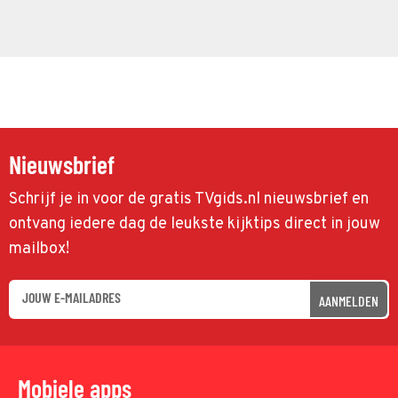
Nieuwsbrief
Schrijf je in voor de gratis TVgids.nl nieuwsbrief en
ontvang iedere dag de leukste kijktips direct in jouw
mailbox!
AANMELDEN
Mobiele apps