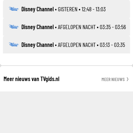
Disney Channel
•
GISTEREN
• 12:48 - 13:03
Disney Channel
•
AFGELOPEN NACHT
• 03:35 - 03:56
Disney Channel
•
AFGELOPEN NACHT
• 03:13 - 03:35
Meer nieuws van TVgids.nl
MEER NIEUWS