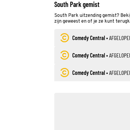
South Park gemist
South Park uitzending gemist? Beki
zijn geweest en of je ze kunt terugk
Comedy Central
•
AFGELOPE
Comedy Central
•
AFGELOPE
Comedy Central
•
AFGELOPE