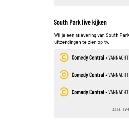
South Park live kijken
Wil je een aflevering van South Park
uitzendingen te zien op tv.
Comedy Central
•
VANNACHT
Comedy Central
•
VANNACHT
Comedy Central
•
VANNACHT
ALLE TV-