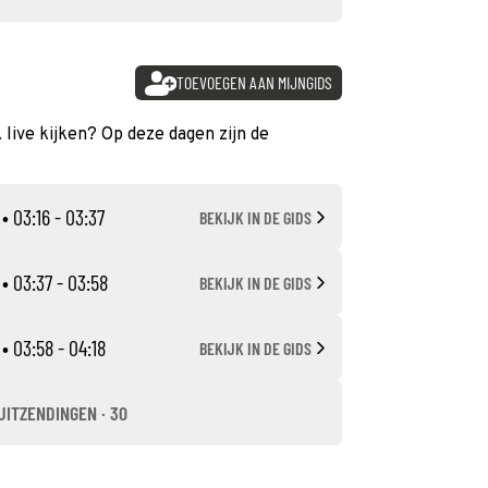
TOEVOEGEN AAN MIJNGIDS
 live kijken? Op deze dagen zijn de
• 03:16 - 03:37
BEKIJK IN DE GIDS
• 03:37 - 03:58
BEKIJK IN DE GIDS
• 03:58 - 04:18
BEKIJK IN DE GIDS
UITZENDINGEN · 30