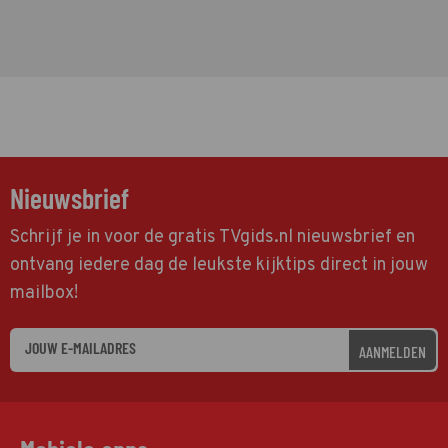
Nieuwsbrief
Schrijf je in voor de gratis TVgids.nl nieuwsbrief en
ontvang iedere dag de leukste kijktips direct in jouw
mailbox!
AANMELDEN