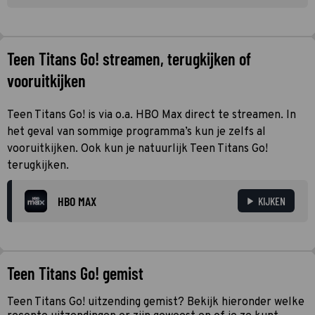
Teen Titans Go! streamen, terugkijken of
vooruitkijken
Teen Titans Go! is via o.a. HBO Max direct te streamen. In
het geval van sommige programma’s kun je zelfs al
vooruitkijken. Ook kun je natuurlijk Teen Titans Go!
terugkijken.
HBO MAX
KIJKEN
Teen Titans Go! gemist
Teen Titans Go! uitzending gemist? Bekijk hieronder welke