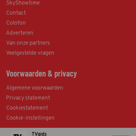
SkyShowtime
Contact
Colofon
Adverteren
Van onze partners
Veelgestelde vragen
Voorwaarden & privacy
Algemene voorwaarden
Privacy statement
Cookiestatement
Cookie-instellingen
TVgids