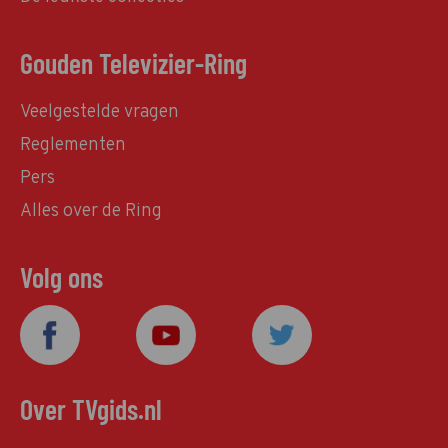
Gouden Televizier-Ring
Veelgestelde vragen
Reglementen
Pers
Alles over de Ring
Volg ons
Over TVgids.nl