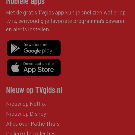
Mobiele apps
Met de gratis TVgids app kun je snel zien wat er op
tv is, eenvoudig je favoriete programma's bewaren
en alerts instellen.
Nieuw op TVgids.nl
Nieuw op Netflix
Nieuw op Disney+
Alles over Pathé Thuis
De leukste collecties