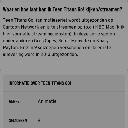
Waar en hoe laat kan ik Teen Titans Go! kijken/streamen?
Teen Titans Go! (animatieserie) wordt uitgezonden op
Cartoon Network en is te streamen op (o.a.) HBO Max (
klik
hier
voor alle streamingdiensten). In deze serie spelen
onder anderen Greg Cipes, Scott Menville en Khary
Payton. Er zijn 9 seizoenen verschenen en de eerste
aflevering werd in 2013 uitgezonden.
INFORMATIE OVER TEEN TITANS GO!
GENRE
Animatie
SEIZOENEN
9