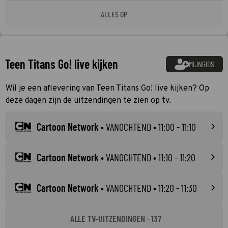
ALLES OP
Teen Titans Go! live kijken
MIJNGIDS
Wil je een aflevering van Teen Titans Go! live kijken? Op
deze dagen zijn de uitzendingen te zien op tv.
Cartoon Network
•
VANOCHTEND
• 11:00 - 11:10
Cartoon Network
•
VANOCHTEND
• 11:10 - 11:20
Cartoon Network
•
VANOCHTEND
• 11:20 - 11:30
ALLE TV-UITZENDINGEN · 137