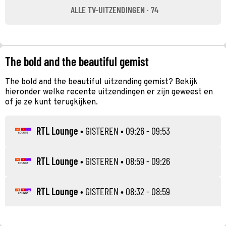
ALLE TV-UITZENDINGEN · 74
The bold and the beautiful gemist
The bold and the beautiful uitzending gemist? Bekijk
hieronder welke recente uitzendingen er zijn geweest en
of je ze kunt terugkijken.
RTL Lounge
•
GISTEREN
• 09:26 - 09:53
RTL Lounge
•
GISTEREN
• 08:59 - 09:26
RTL Lounge
•
GISTEREN
• 08:32 - 08:59