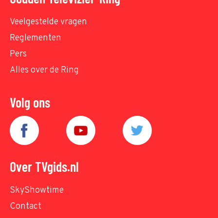
Veelgestelde vragen
Reglementen
Pers
Alles over de Ring
Volg ons
Over TVgids.nl
SkyShowtime
Contact