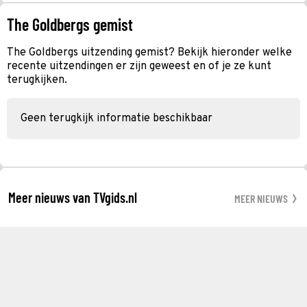
The Goldbergs gemist
The Goldbergs uitzending gemist? Bekijk hieronder welke
recente uitzendingen er zijn geweest en of je ze kunt
terugkijken.
Geen terugkijk informatie beschikbaar
Meer nieuws van TVgids.nl
MEER NIEUWS