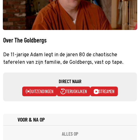
Over The Goldbergs
De 11-jarige Adam legt in de jaren 80 de chaotische
taferelen van zijn familie, de Goldbergs, vast op tape.
DIRECT NAAR
UITZENDINGEN
TERUGKIJKEN
STREAMEN
VOOR & NA OP
ALLES OP