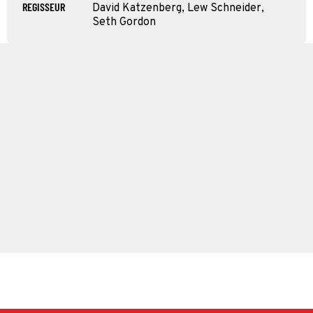
REGISSEUR
David Katzenberg, Lew Schneider,
Seth Gordon