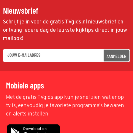
Nieuwsbrief
Schrijf je in voor de gratis TVgids.nl nieuwsbrief en
ontvang iedere dag de leukste kijktips direct in jouw
mailbox!
AANMELDEN
Mobiele apps
Met de gratis TVgids app kun je snel zien wat er op
tv is, eenvoudig je favoriete programma's bewaren
en alerts instellen.