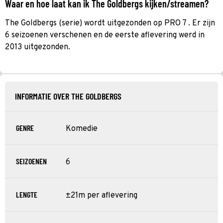
Waar en hoe laat kan ik The Goldbergs kijken/streamen?
The Goldbergs (serie) wordt uitgezonden op PRO 7 . Er zijn
6 seizoenen verschenen en de eerste aflevering werd in
2013 uitgezonden.
INFORMATIE OVER THE GOLDBERGS
GENRE
Komedie
SEIZOENEN
6
LENGTE
±21m per aflevering