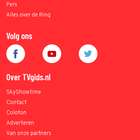
Pers
Alles over de Ring
Volg ons
Over TVgids.nl
SkyShowtime
Contact
Colofon
Adverteren
Van onze partners