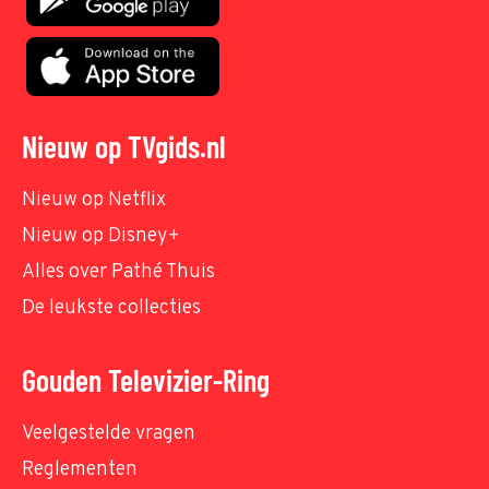
Nieuw op TVgids.nl
Nieuw op Netflix
Nieuw op Disney+
Alles over Pathé Thuis
De leukste collecties
Gouden Televizier-Ring
Veelgestelde vragen
Reglementen