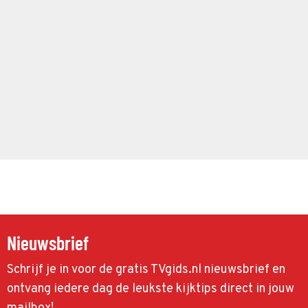
Nieuwsbrief
Schrijf je in voor de gratis TVgids.nl nieuwsbrief en
ontvang iedere dag de leukste kijktips direct in jouw