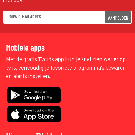
mailbox!
AANMELDEN
Mobiele apps
Met de gratis TVgids app kun je snel zien wat er op
tv is, eenvoudig je favoriete programma's bewaren
en alerts instellen.