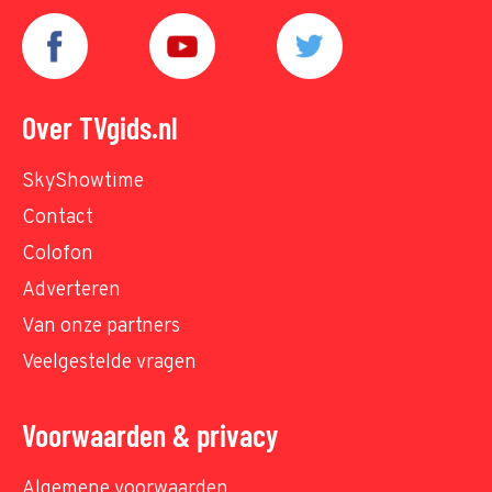
Over TVgids.nl
SkyShowtime
Contact
Colofon
Adverteren
Van onze partners
Veelgestelde vragen
Voorwaarden & privacy
Algemene voorwaarden