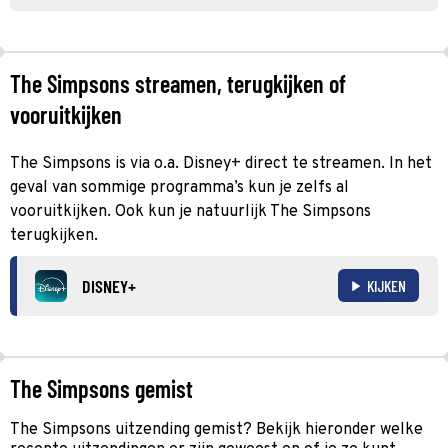
The Simpsons streamen, terugkijken of
vooruitkijken
The Simpsons is via o.a. Disney+ direct te streamen. In het
geval van sommige programma’s kun je zelfs al
vooruitkijken. Ook kun je natuurlijk The Simpsons
terugkijken.
DISNEY+
KIJKEN
The Simpsons gemist
The Simpsons uitzending gemist? Bekijk hieronder welke