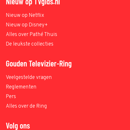
Nieuw op TVgids.nl
Nieuw op Netflix
Nieuw op Disney+
Alles over Pathé Thuis
De leukste collecties
Gouden Televizier-Ring
Veelgestelde vragen
Reglementen
Pers
Alles over de Ring
Volg ons