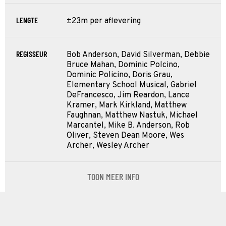
LENGTE
±23m per aflevering
REGISSEUR
Bob Anderson, David Silverman, Debbie
Bruce Mahan, Dominic Polcino,
Dominic Policino, Doris Grau,
Elementary School Musical, Gabriel
DeFrancesco, Jim Reardon, Lance
Kramer, Mark Kirkland, Matthew
Faughnan, Matthew Nastuk, Michael
Marcantel, Mike B. Anderson, Rob
Oliver, Steven Dean Moore, Wes
Archer, Wesley Archer
TOON MEER INFO