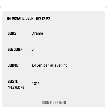
INFORMATIE OVER THIS IS US
GENRE
Drama
SEIZOENEN
6
LENGTE
±45m per aflevering
EERSTE
2016
AFLEVERING
TOON MEER INFO