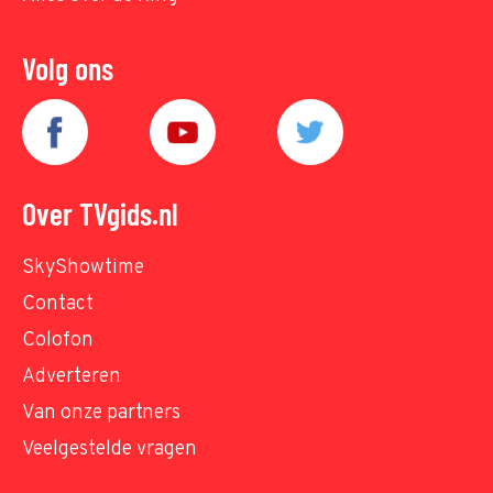
Volg ons
Over TVgids.nl
SkyShowtime
Contact
Colofon
Adverteren
Van onze partners
Veelgestelde vragen