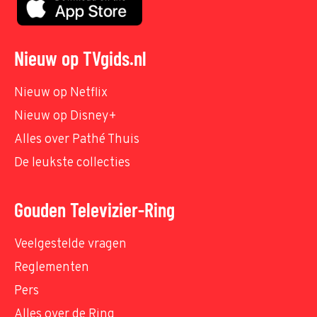
Nieuw op TVgids.nl
Nieuw op Netflix
Nieuw op Disney+
Alles over Pathé Thuis
De leukste collecties
Gouden Televizier-Ring
Veelgestelde vragen
Reglementen
Pers
Alles over de Ring