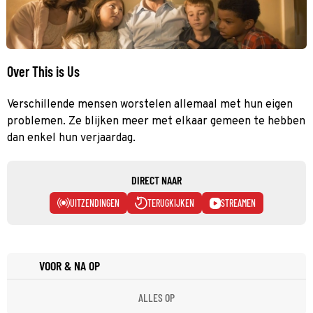
Over This is Us
Verschillende mensen worstelen allemaal met hun eigen
problemen. Ze blijken meer met elkaar gemeen te hebben
dan enkel hun verjaardag.
DIRECT NAAR
UITZENDINGEN
TERUGKIJKEN
STREAMEN
VOOR & NA OP
ALLES OP