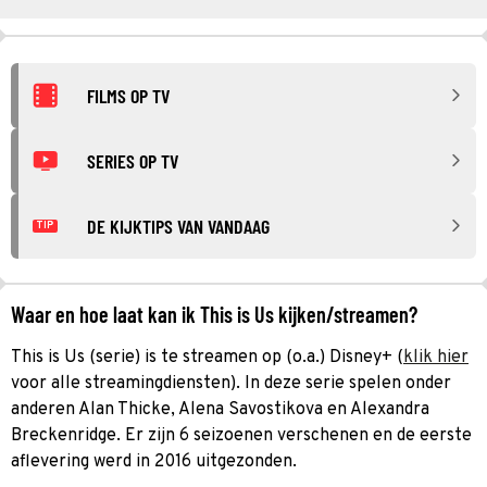
FILMS OP TV
SERIES OP TV
DE KIJKTIPS VAN VANDAAG
TIP
Waar en hoe laat kan ik This is Us kijken/streamen?
This is Us (serie) is te streamen op (o.a.) Disney+ (
klik hier
voor alle streamingdiensten). In deze serie spelen onder
anderen Alan Thicke, Alena Savostikova en Alexandra
Breckenridge. Er zijn 6 seizoenen verschenen en de eerste
aflevering werd in 2016 uitgezonden.