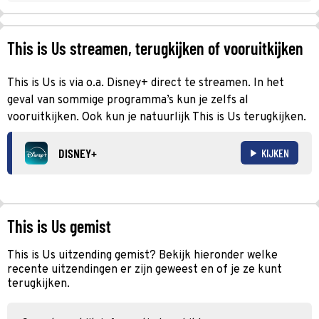
This is Us streamen, terugkijken of vooruitkijken
This is Us is via o.a. Disney+ direct te streamen. In het
geval van sommige programma’s kun je zelfs al
vooruitkijken. Ook kun je natuurlijk This is Us terugkijken.
DISNEY+
KIJKEN
This is Us gemist
This is Us uitzending gemist? Bekijk hieronder welke
recente uitzendingen er zijn geweest en of je ze kunt
terugkijken.