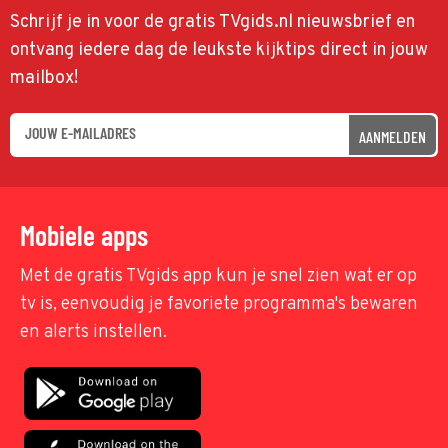
Schrijf je in voor de gratis TVgids.nl nieuwsbrief en
ontvang iedere dag de leukste kijktips direct in jouw
mailbox!
AANMELDEN
Mobiele apps
Met de gratis TVgids app kun je snel zien wat er op
tv is, eenvoudig je favoriete programma's bewaren
en alerts instellen.