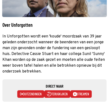
Over Unforgotten
In Unforgotten wordt een 'koude' moordzaak van 39 jaar
geleden onderzocht wanneer de beenderen van een jonge
man zijn gevonden onder de fundering van een gesloopt
huis. Detective Cassie Stuart en haar collega Sunil 'Sunny'
Khan worden op de zaak gezet en moeten alle oude feiten
weer boven tafel halen en alle betrokken opnieuw bij dit
onderzoek betrekken.
DIRECT NAAR
UITZENDINGEN
TERUGKIJKEN
STREAMEN