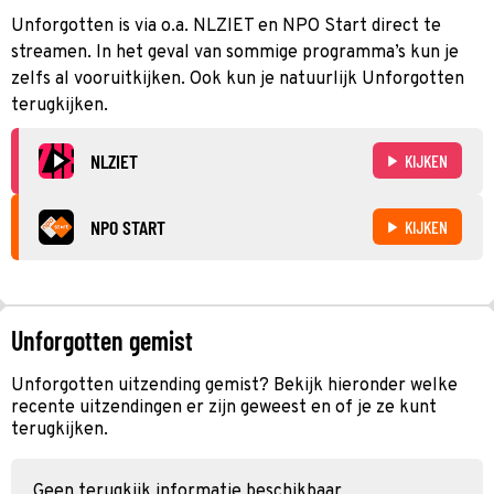
Unforgotten is via o.a. NLZIET en NPO Start direct te
streamen. In het geval van sommige programma’s kun je
zelfs al vooruitkijken. Ook kun je natuurlijk Unforgotten
terugkijken.
NLZIET
KIJKEN
NPO START
KIJKEN
Unforgotten gemist
Unforgotten uitzending gemist? Bekijk hieronder welke
recente uitzendingen er zijn geweest en of je ze kunt
terugkijken.
Geen terugkijk informatie beschikbaar