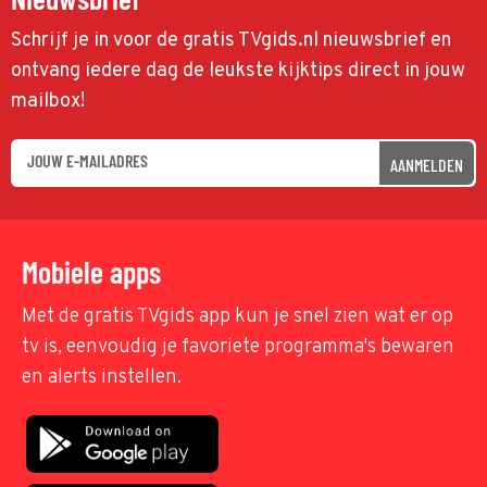
Schrijf je in voor de gratis TVgids.nl nieuwsbrief en
ontvang iedere dag de leukste kijktips direct in jouw
mailbox!
AANMELDEN
Mobiele apps
Met de gratis TVgids app kun je snel zien wat er op
tv is, eenvoudig je favoriete programma's bewaren
en alerts instellen.