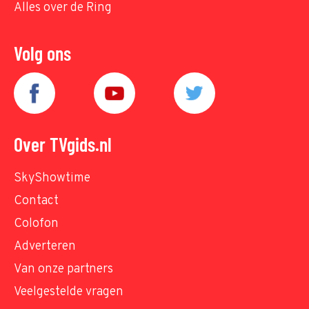
Alles over de Ring
Volg ons
Over TVgids.nl
SkyShowtime
Contact
Colofon
Adverteren
Van onze partners
Veelgestelde vragen