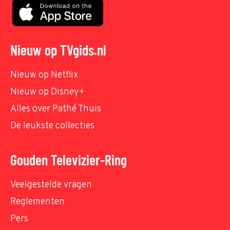
Nieuw op TVgids.nl
Nieuw op Netflix
Nieuw op Disney+
Alles over Pathé Thuis
De leukste collecties
Gouden Televizier-Ring
Veelgestelde vragen
Reglementen
Pers