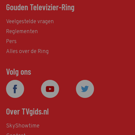
Gouden Televizier-Ring
Veelgestelde vragen
Reglementen
Pers
Alles over de Ring
Volg ons
Over TVgids.nl
SkyShowtime