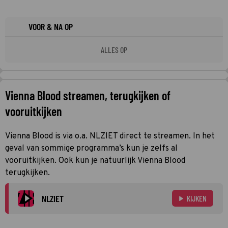
VOOR & NA OP
ALLES OP
Vienna Blood streamen, terugkijken of
vooruitkijken
Vienna Blood is via o.a. NLZIET direct te streamen. In het
geval van sommige programma’s kun je zelfs al
vooruitkijken. Ook kun je natuurlijk Vienna Blood
terugkijken.
NLZIET
KIJKEN