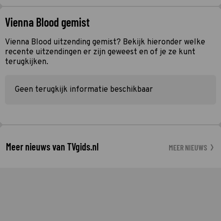
Vienna Blood gemist
Vienna Blood uitzending gemist? Bekijk hieronder welke
recente uitzendingen er zijn geweest en of je ze kunt
terugkijken.
Geen terugkijk informatie beschikbaar
Meer nieuws van TVgids.nl
MEER NIEUWS