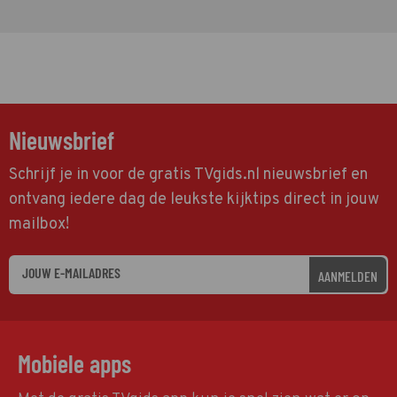
Nieuwsbrief
Schrijf je in voor de gratis TVgids.nl nieuwsbrief en
ontvang iedere dag de leukste kijktips direct in jouw
mailbox!
AANMELDEN
Mobiele apps