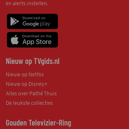
en alerts instellen.
Nieuw op TVgids.nl
Nieuw op Netflix
Nieuw op Disney+
Alles over Pathé Thuis
De leukste collecties
Gouden Televizier-Ring