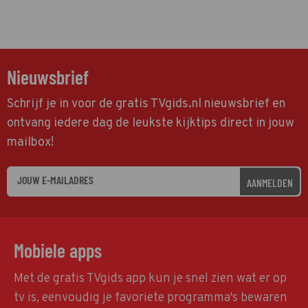
Nieuwsbrief
Schrijf je in voor de gratis TVgids.nl nieuwsbrief en
ontvang iedere dag de leukste kijktips direct in jouw
mailbox!
AANMELDEN
Mobiele apps
Met de gratis TVgids app kun je snel zien wat er op
tv is, eenvoudig je favoriete programma's bewaren