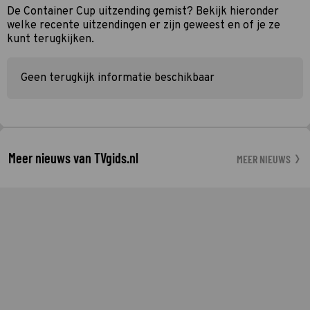
De Container Cup uitzending gemist? Bekijk hieronder
welke recente uitzendingen er zijn geweest en of je ze
kunt terugkijken.
Geen terugkijk informatie beschikbaar
Meer nieuws van TVgids.nl
MEER NIEUWS