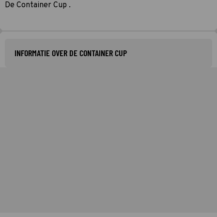
De Container Cup .
INFORMATIE OVER DE CONTAINER CUP