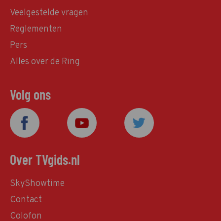
Veelgestelde vragen
Reglementen
Pers
Alles over de Ring
Volg ons
Over TVgids.nl
SkyShowtime
Contact
Colofon