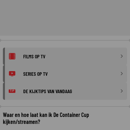
FILMS OP TV
SERIES OP TV
DE KIJKTIPS VAN VANDAAG
TIP
Waar en hoe laat kan ik De Container Cup
kijken/streamen?