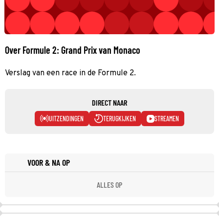
Over Formule 2: Grand Prix van Monaco
Verslag van een race in de Formule 2.
DIRECT NAAR
UITZENDINGEN
TERUGKIJKEN
STREAMEN
VOOR & NA OP
ALLES OP