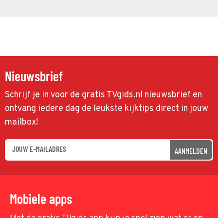
Nieuwsbrief
Schrijf je in voor de gratis TVgids.nl nieuwsbrief en
ontvang iedere dag de leukste kijktips direct in jouw
mailbox!
AANMELDEN
Mobiele apps