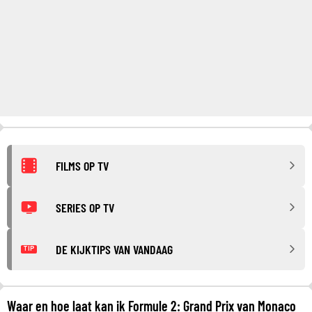
FILMS OP TV
SERIES OP TV
DE KIJKTIPS VAN VANDAAG
TIP
Waar en hoe laat kan ik Formule 2: Grand Prix van Monaco