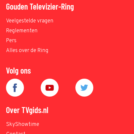
Gouden Televizier-Ring
Veelgestelde vragen
Reglementen
Pers
Alles over de Ring
Volg ons
Over TVgids.nl
SkyShowtime