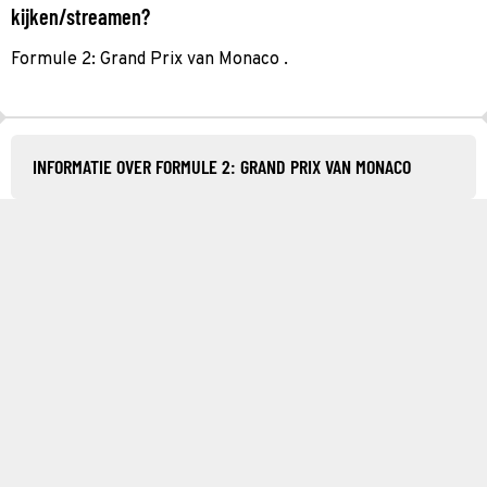
kijken/streamen?
Formule 2: Grand Prix van Monaco .
INFORMATIE OVER FORMULE 2: GRAND PRIX VAN MONACO