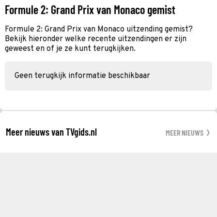
Formule 2: Grand Prix van Monaco gemist
Formule 2: Grand Prix van Monaco uitzending gemist?
Bekijk hieronder welke recente uitzendingen er zijn
geweest en of je ze kunt terugkijken.
Geen terugkijk informatie beschikbaar
Meer nieuws van TVgids.nl
MEER NIEUWS