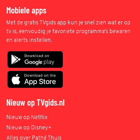
Mobiele apps
Met de gratis TVgids app kun je snel zien wat er op
tv is, eenvoudig je favoriete programma's bewaren
en alerts instellen.
Nieuw op TVgids.nl
Nieuw op Netflix
Nieuw op Disney+
Alles over Pathé Thuis