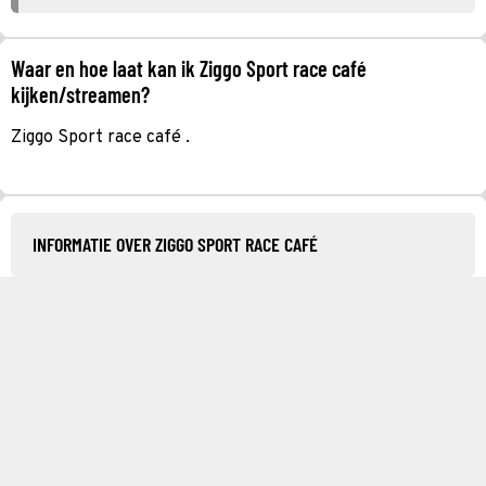
Waar en hoe laat kan ik Ziggo Sport race café
kijken/streamen?
Ziggo Sport race café .
INFORMATIE OVER ZIGGO SPORT RACE CAFÉ