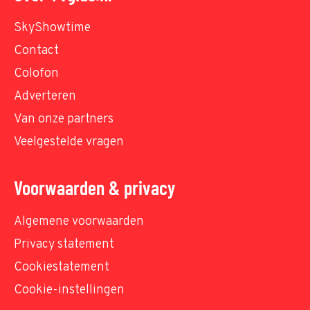
SkyShowtime
Contact
Colofon
Adverteren
Van onze partners
Veelgestelde vragen
Voorwaarden & privacy
Algemene voorwaarden
Privacy statement
Cookiestatement
Cookie-instellingen