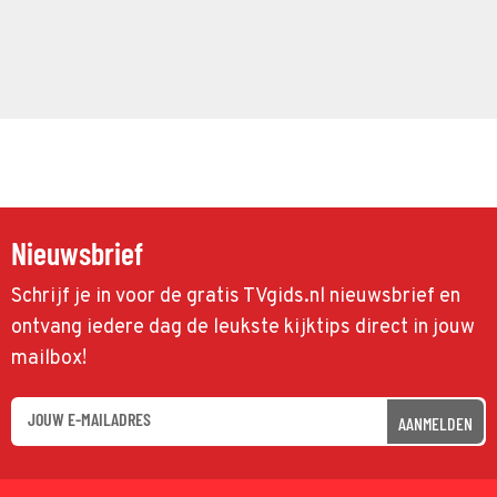
Nieuwsbrief
Schrijf je in voor de gratis TVgids.nl nieuwsbrief en
ontvang iedere dag de leukste kijktips direct in jouw
mailbox!
AANMELDEN