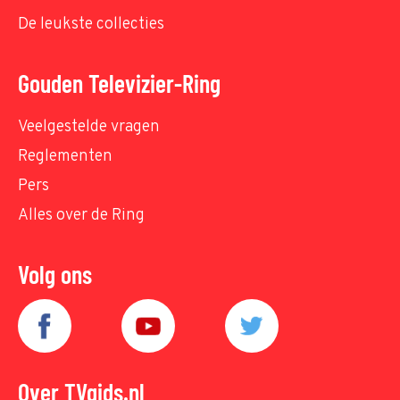
De leukste collecties
Gouden Televizier-Ring
Veelgestelde vragen
Reglementen
Pers
Alles over de Ring
Volg ons
Over TVgids.nl