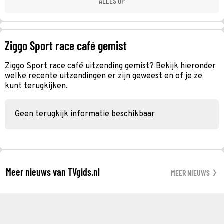
ALLES OP
Ziggo Sport race café gemist
Ziggo Sport race café uitzending gemist? Bekijk hieronder
welke recente uitzendingen er zijn geweest en of je ze
kunt terugkijken.
Geen terugkijk informatie beschikbaar
Meer nieuws van TVgids.nl
MEER NIEUWS