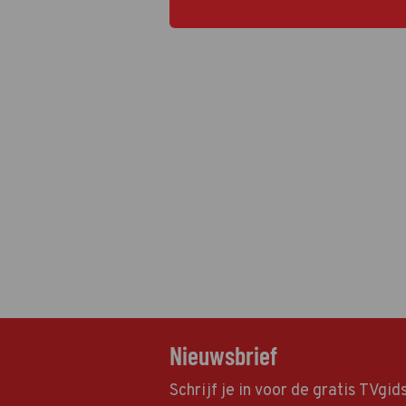
Nieuwsbrief
Schrijf je in voor de gratis TVgi