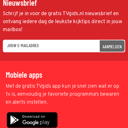
Nieuwsbrief
Schrijf je in voor de gratis TVgids.nl nieuwsbrief en
ontvang iedere dag de leukste kijktips direct in jouw
mailbox!
AANMELDEN
Mobiele apps
Met de gratis TVgids app kun je snel zien wat er op
tv is, eenvoudig je favoriete programma's bewaren
en alerts instellen.