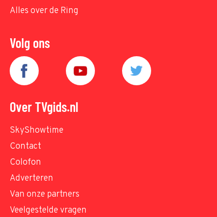
Alles over de Ring
Volg ons
Over TVgids.nl
SkyShowtime
Contact
Colofon
Adverteren
Van onze partners
Veelgestelde vragen