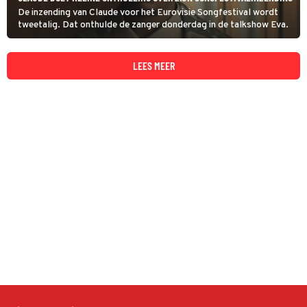
De inzending van Claude voor het Eurovisie Songfestival wordt
tweetalig. Dat onthulde de zanger donderdag in de talkshow Eva.
LEES MEER