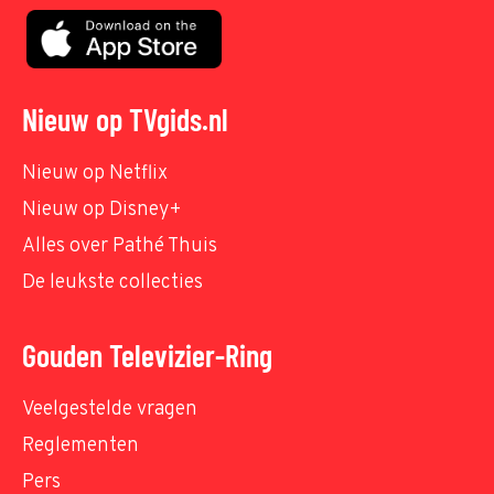
Nieuw op TVgids.nl
Nieuw op Netflix
Nieuw op Disney+
Alles over Pathé Thuis
De leukste collecties
Gouden Televizier-Ring
Veelgestelde vragen
Reglementen
Pers