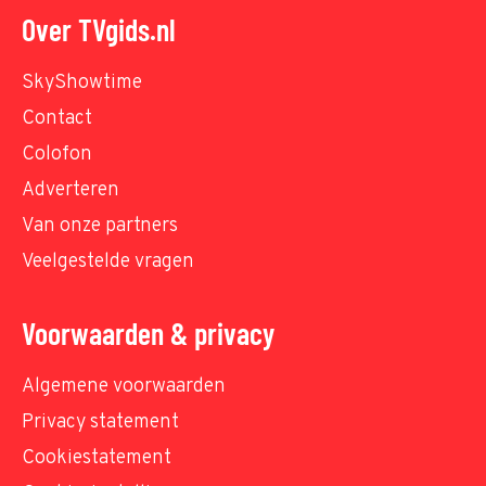
Over TVgids.nl
SkyShowtime
Contact
Colofon
Adverteren
Van onze partners
Veelgestelde vragen
Voorwaarden & privacy
Algemene voorwaarden
Privacy statement
Cookiestatement