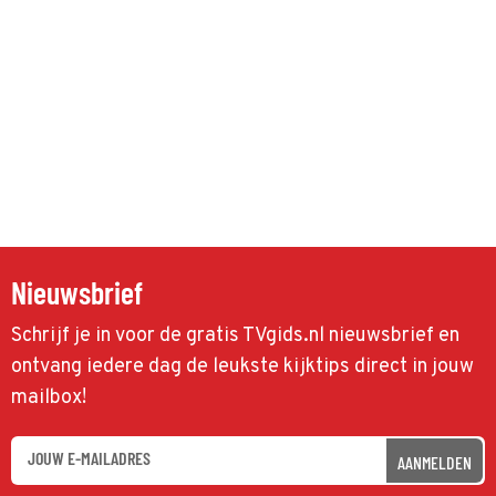
Nieuwsbrief
Schrijf je in voor de gratis TVgids.nl nieuwsbrief en
ontvang iedere dag de leukste kijktips direct in jouw
mailbox!
AANMELDEN