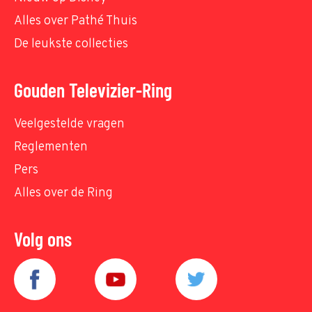
Alles over Pathé Thuis
De leukste collecties
Gouden Televizier-Ring
Veelgestelde vragen
Reglementen
Pers
Alles over de Ring
Volg ons