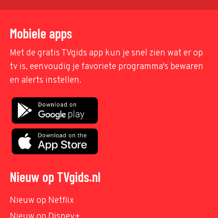
Mobiele apps
Met de gratis TVgids app kun je snel zien wat er op
tv is, eenvoudig je favoriete programma's bewaren
en alerts instellen.
Nieuw op TVgids.nl
Nieuw op Netflix
Nieuw op Disney+