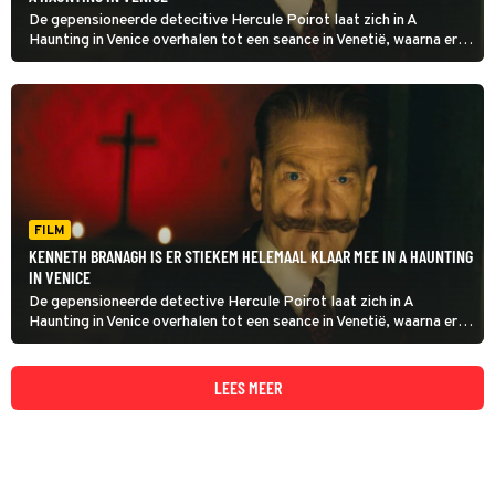
De gepensioneerde detecitive Hercule Poirot laat zich in A
Haunting in Venice overhalen tot een seance in Venetië, waarna er
doden vallen.
FILM
KENNETH BRANAGH IS ER STIEKEM HELEMAAL KLAAR MEE IN A HAUNTING
IN VENICE
De gepensioneerde detective Hercule Poirot laat zich in A
Haunting in Venice overhalen tot een seance in Venetië, waarna er
doden vallen.
LEES MEER