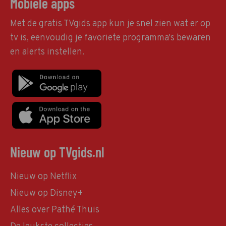
Mobiele apps
Met de gratis TVgids app kun je snel zien wat er op
tv is, eenvoudig je favoriete programma's bewaren
en alerts instellen.
Nieuw op TVgids.nl
Nieuw op Netflix
Nieuw op Disney+
Alles over Pathé Thuis