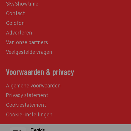
SkyShowtime
Contact
Colofon
Adverteren
Van onze partners
Veelgestelde vragen
Voorwaarden & privacy
Algemene voorwaarden
Privacy statement
Cookiestatement
Cookie-instellingen
TVgids