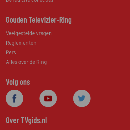
De leukste collecties
Gouden Televizier-Ring
Veelgestelde vragen
Reglementen
Pers
Alles over de Ring
Volg ons
Over TVgids.nl