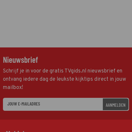
Nieuwsbrief
Schrijf je in voor de gratis TVgids.nl nieuwsbrief en
ontvang iedere dag de leukste kijktips direct in jouw
mailbox!
AANMELDEN