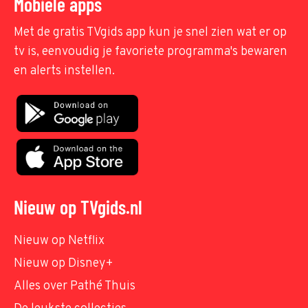
Mobiele apps
Met de gratis TVgids app kun je snel zien wat er op
tv is, eenvoudig je favoriete programma's bewaren
en alerts instellen.
Nieuw op TVgids.nl
Nieuw op Netflix
Nieuw op Disney+
Alles over Pathé Thuis