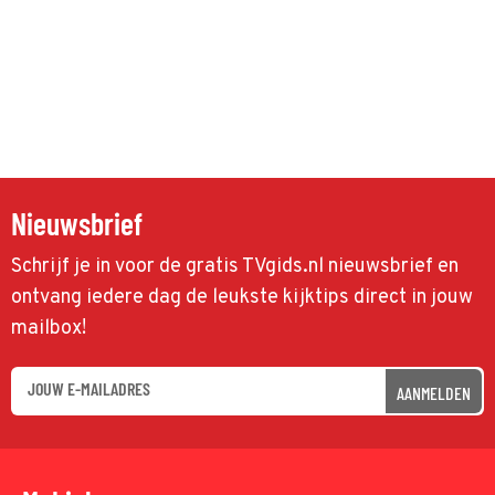
Nieuwsbrief
Schrijf je in voor de gratis TVgids.nl nieuwsbrief en
ontvang iedere dag de leukste kijktips direct in jouw
mailbox!
AANMELDEN