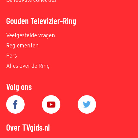
De leukste collecties
Gouden Televizier-Ring
Veelgestelde vragen
Reglementen
Pers
Alles over de Ring
Volg ons
Over TVgids.nl