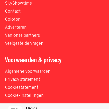
SkyShowtime
Contact
Colofon
Adverteren
Van onze partners
Veelgestelde vragen
Voorwaarden & privacy
Algemene voorwaarden
Privacy statement
Cookiestatement
Cookie-instellingen
TVgids