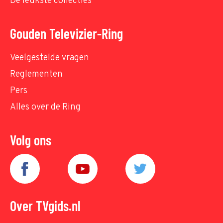
De leukste collecties
Gouden Televizier-Ring
Veelgestelde vragen
Reglementen
Pers
Alles over de Ring
Volg ons
Over TVgids.nl