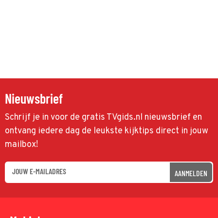
Nieuwsbrief
Schrijf je in voor de gratis TVgids.nl nieuwsbrief en
ontvang iedere dag de leukste kijktips direct in jouw
mailbox!
AANMELDEN