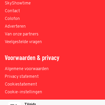
SkyShowtime
Contact
Colofon
Adverteren
Van onze partners
Veelgestelde vragen
Voorwaarden & privacy
Algemene voorwaarden
Privacy statement
Cookiestatement
Cookie-instellingen
TVgids