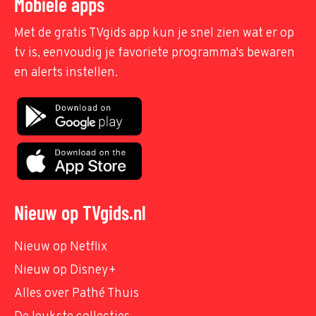
Mobiele apps
Met de gratis TVgids app kun je snel zien wat er op
tv is, eenvoudig je favoriete programma's bewaren
en alerts instellen.
Nieuw op TVgids.nl
Nieuw op Netflix
Nieuw op Disney+
Alles over Pathé Thuis