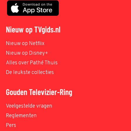
Nieuw op TVgids.nl
Nieuw op Netflix
Nieuw op Disney+
Alles over Pathé Thuis
De leukste collecties
Gouden Televizier-Ring
Veelgestelde vragen
Reglementen
Pers