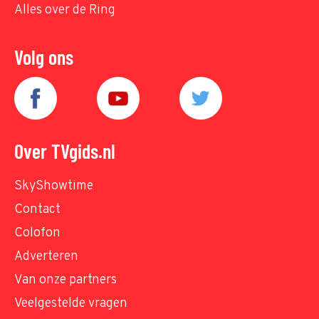
Alles over de Ring
Volg ons
Over TVgids.nl
SkyShowtime
Contact
Colofon
Adverteren
Van onze partners
Veelgestelde vragen