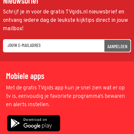
Nieuwsbrief
Schrijf je in voor de gratis TVgids.nl nieuwsbrief en
ontvang iedere dag de leukste kijktips direct in jouw
mailbox!
AANMELDEN
Mobiele apps
Met de gratis TVgids app kun je snel zien wat er op
tv is, eenvoudig je favoriete programma's bewaren
en alerts instellen.