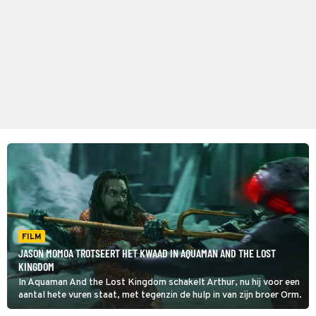
FILM
JASON MOMOA TROTSEERT HET KWAAD IN AQUAMAN AND THE LOST
KINGDOM
In Aquaman And the Lost Kingdom schakelt Arthur, nu hij voor een
aantal hete vuren staat, met tegenzin de hulp in van zijn broer Orm.