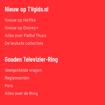
Nieuw op TVgids.nl
Nieuw op Netflix
Nieuw op Disney+
Alles over Pathé Thuis
De leukste collecties
Gouden Televizier-Ring
Veelgestelde vragen
Reglementen
Pers
Alles over de Ring