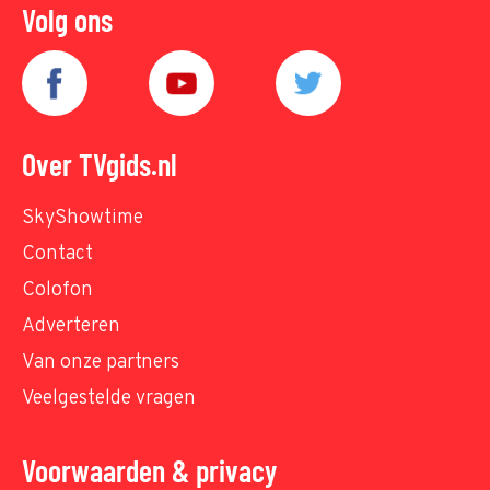
Volg ons
Over TVgids.nl
SkyShowtime
Contact
Colofon
Adverteren
Van onze partners
Veelgestelde vragen
Voorwaarden & privacy