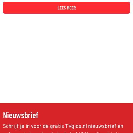
LEES MEER
Nieuwsbrief
Schrijf je in voor de gratis TVgids.nl nieuwsbrief en