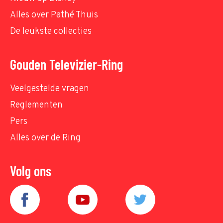
Alles over Pathé Thuis
De leukste collecties
Gouden Televizier-Ring
Veelgestelde vragen
Reglementen
Pers
Alles over de Ring
Volg ons