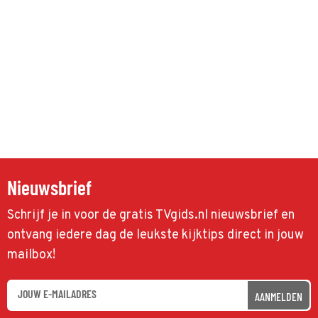
Nieuwsbrief
Schrijf je in voor de gratis TVgids.nl nieuwsbrief en
ontvang iedere dag de leukste kijktips direct in jouw
mailbox!
AANMELDEN