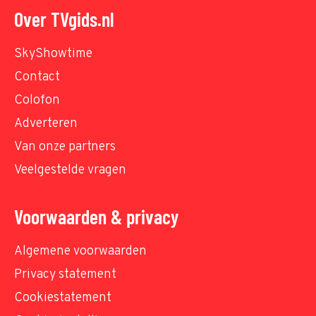
Over TVgids.nl
SkyShowtime
Contact
Colofon
Adverteren
Van onze partners
Veelgestelde vragen
Voorwaarden & privacy
Algemene voorwaarden
Privacy statement
Cookiestatement