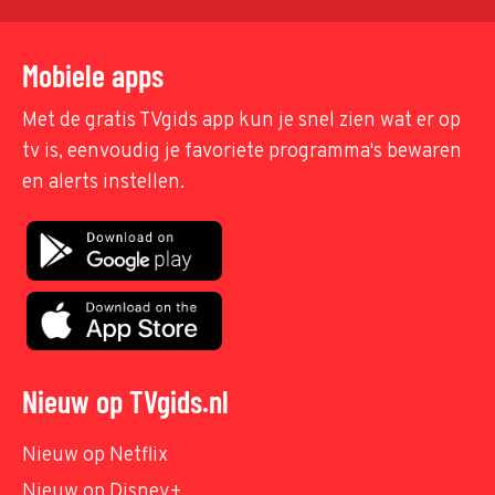
Mobiele apps
Met de gratis TVgids app kun je snel zien wat er op
tv is, eenvoudig je favoriete programma's bewaren
en alerts instellen.
Nieuw op TVgids.nl
Nieuw op Netflix
Nieuw op Disney+