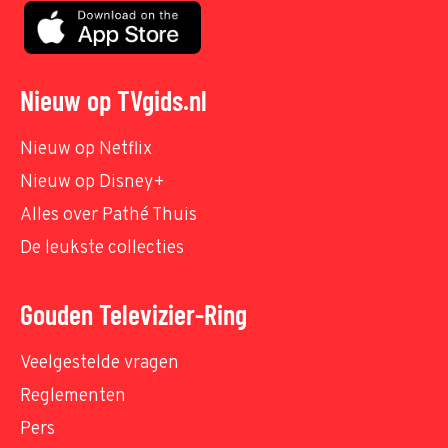
Nieuw op TVgids.nl
Nieuw op Netflix
Nieuw op Disney+
Alles over Pathé Thuis
De leukste collecties
Gouden Televizier-Ring
Veelgestelde vragen
Reglementen
Pers