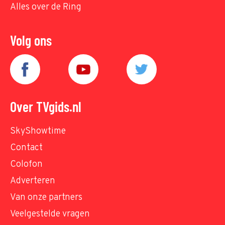
Alles over de Ring
Volg ons
Over TVgids.nl
SkyShowtime
Contact
Colofon
Adverteren
Van onze partners
Veelgestelde vragen