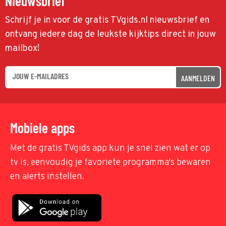
Nieuwsbrief
Schrijf je in voor de gratis TVgids.nl nieuwsbrief en
ontvang iedere dag de leukste kijktips direct in jouw
mailbox!
AANMELDEN
Mobiele apps
Met de gratis TVgids app kun je snel zien wat er op
tv is, eenvoudig je favoriete programma's bewaren
en alerts instellen.