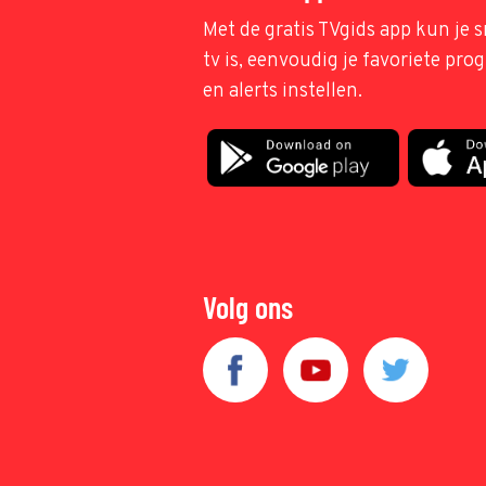
Met de gratis TVgids app kun je s
tv is, eenvoudig je favoriete pr
en alerts instellen.
Volg ons