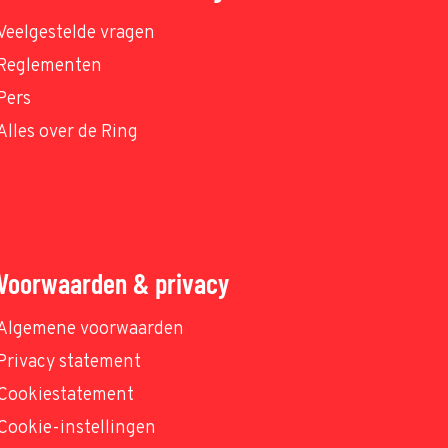
Veelgestelde vragen
Reglementen
Pers
Alles over de Ring
Voorwaarden & privacy
Algemene voorwaarden
Privacy statement
Cookiestatement
Cookie-instellingen