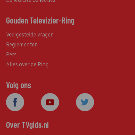
De leukste collecties
Gouden Televizier-Ring
Veelgestelde vragen
Reglementen
Pers
Alles over de Ring
Volg ons
Over TVgids.nl