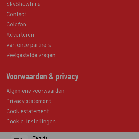
SkyShowtime
Contact
Colofon
Adverteren
Van onze partners
Veelgestelde vragen
Voorwaarden & privacy
Algemene voorwaarden
Privacy statement
Cookiestatement
Cookie-instellingen
TVgids