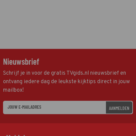
Nieuwsbrief
Schrijf je in voor de gratis TVgids.nl nieuwsbrief en
ontvang iedere dag de leukste kijktips direct in jouw
mailbox!
AANMELDEN