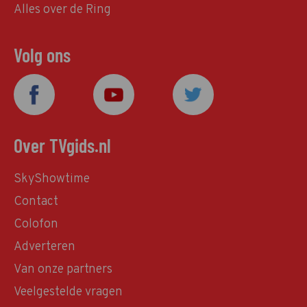
Alles over de Ring
Volg ons
Over TVgids.nl
SkyShowtime
Contact
Colofon
Adverteren
Van onze partners
Veelgestelde vragen