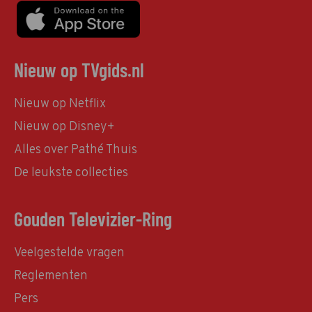
Nieuw op TVgids.nl
Nieuw op Netflix
Nieuw op Disney+
Alles over Pathé Thuis
De leukste collecties
Gouden Televizier-Ring
Veelgestelde vragen
Reglementen
Pers