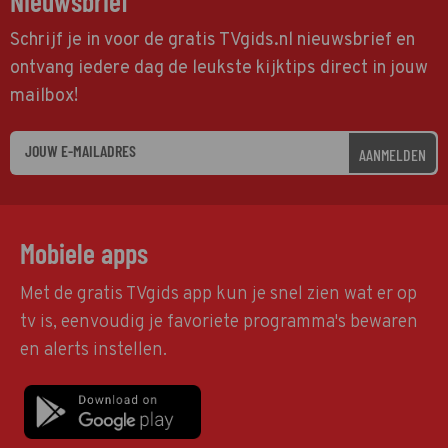
Nieuwsbrief
Schrijf je in voor de gratis TVgids.nl nieuwsbrief en
ontvang iedere dag de leukste kijktips direct in jouw
mailbox!
AANMELDEN
Mobiele apps
Met de gratis TVgids app kun je snel zien wat er op
tv is, eenvoudig je favoriete programma's bewaren
en alerts instellen.