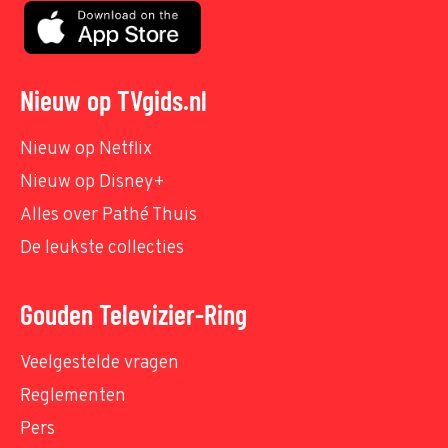
Nieuw op TVgids.nl
Nieuw op Netflix
Nieuw op Disney+
Alles over Pathé Thuis
De leukste collecties
Gouden Televizier-Ring
Veelgestelde vragen
Reglementen
Pers