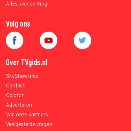
Alles over de Ring
Volg ons
Over TVgids.nl
SkyShowtime
Contact
Colofon
Adverteren
Van onze partners
Veelgestelde vragen