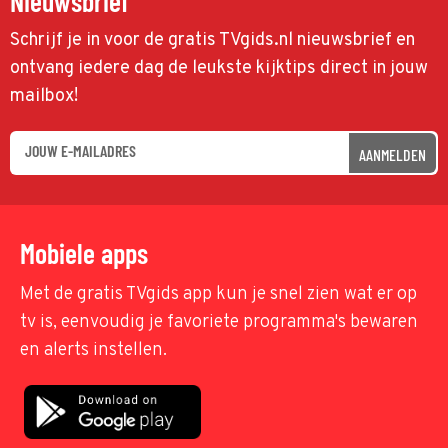
Nieuwsbrief
Schrijf je in voor de gratis TVgids.nl nieuwsbrief en
ontvang iedere dag de leukste kijktips direct in jouw
mailbox!
AANMELDEN
Mobiele apps
Met de gratis TVgids app kun je snel zien wat er op
tv is, eenvoudig je favoriete programma's bewaren
en alerts instellen.