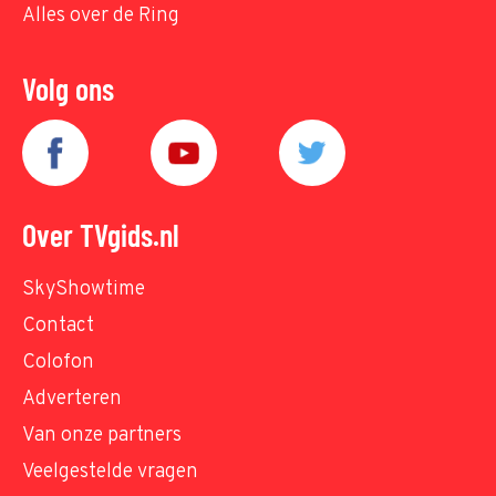
Alles over de Ring
Volg ons
Over TVgids.nl
SkyShowtime
Contact
Colofon
Adverteren
Van onze partners
Veelgestelde vragen