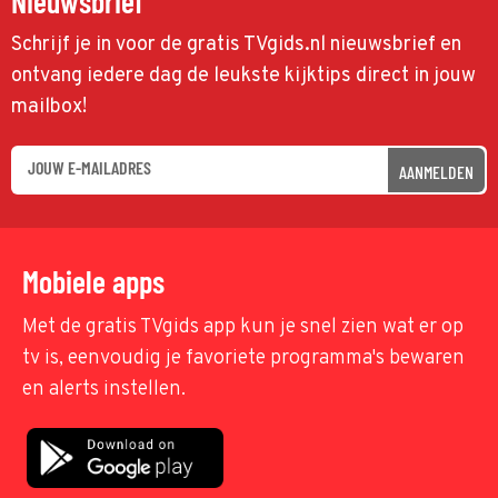
Nieuwsbrief
Schrijf je in voor de gratis TVgids.nl nieuwsbrief en
ontvang iedere dag de leukste kijktips direct in jouw
mailbox!
AANMELDEN
Mobiele apps
Met de gratis TVgids app kun je snel zien wat er op
tv is, eenvoudig je favoriete programma's bewaren
en alerts instellen.