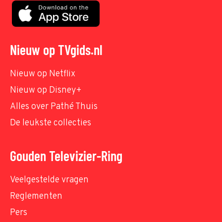
Nieuw op TVgids.nl
Nieuw op Netflix
Nieuw op Disney+
Alles over Pathé Thuis
De leukste collecties
Gouden Televizier-Ring
Veelgestelde vragen
Reglementen
Pers