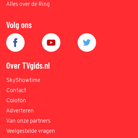
Alles over de Ring
Volg ons
Over TVgids.nl
SkyShowtime
Contact
Colofon
Adverteren
Van onze partners
Veelgestelde vragen