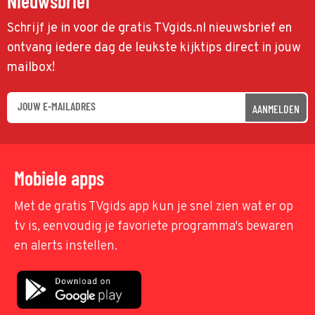
Nieuwsbrief
Schrijf je in voor de gratis TVgids.nl nieuwsbrief en
ontvang iedere dag de leukste kijktips direct in jouw
mailbox!
AANMELDEN
Mobiele apps
Met de gratis TVgids app kun je snel zien wat er op
tv is, eenvoudig je favoriete programma's bewaren
en alerts instellen.