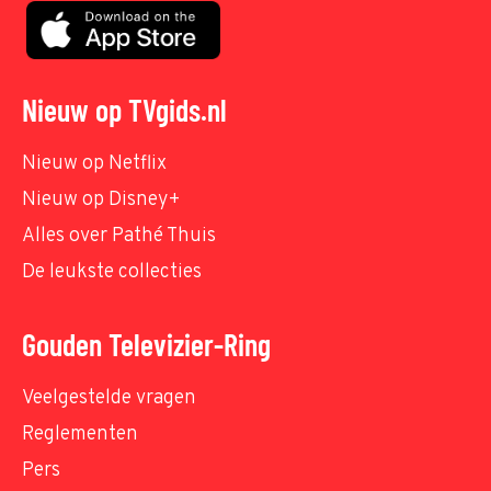
Nieuw op TVgids.nl
Nieuw op Netflix
Nieuw op Disney+
Alles over Pathé Thuis
De leukste collecties
Gouden Televizier-Ring
Veelgestelde vragen
Reglementen
Pers