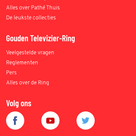
Alles over Pathé Thuis
De leukste collecties
Gouden Televizier-Ring
Veelgestelde vragen
Reglementen
Pers
Alles over de Ring
Volg ons