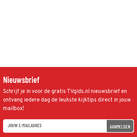
Nieuwsbrief
Schrijf je in voor de gratis TVgids.nl nieuwsbrief en
ontvang iedere dag de leukste kijktips direct in jouw
mailbox!
AANMELDEN