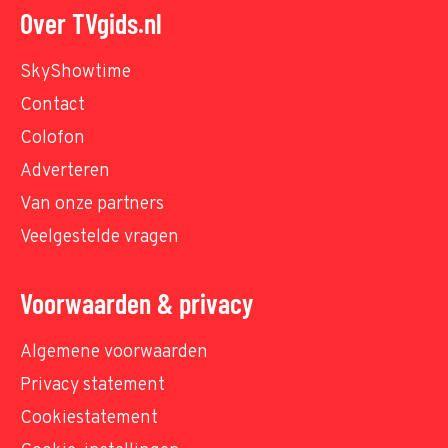
Over TVgids.nl
SkyShowtime
Contact
Colofon
Adverteren
Van onze partners
Veelgestelde vragen
Voorwaarden & privacy
Algemene voorwaarden
Privacy statement
Cookiestatement