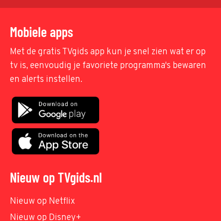
Mobiele apps
Met de gratis TVgids app kun je snel zien wat er op
tv is, eenvoudig je favoriete programma's bewaren
en alerts instellen.
Nieuw op TVgids.nl
Nieuw op Netflix
Nieuw op Disney+