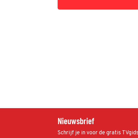
Nieuwsbrief
Schrijf je in voor de gratis TVgi