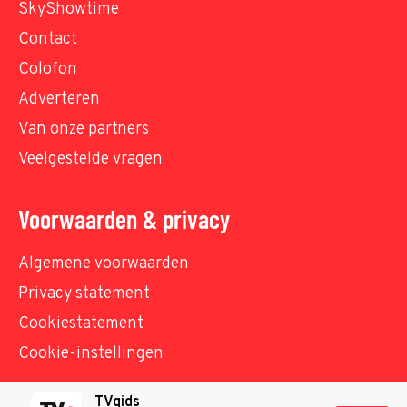
SkyShowtime
Contact
Colofon
Adverteren
Van onze partners
Veelgestelde vragen
Voorwaarden & privacy
Algemene voorwaarden
Privacy statement
Cookiestatement
Cookie-instellingen
TVgids