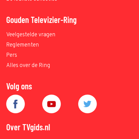
Gouden Televizier-Ring
Veelgestelde vragen
Reglementen
Pers
Alles over de Ring
Volg ons
Over TVgids.nl