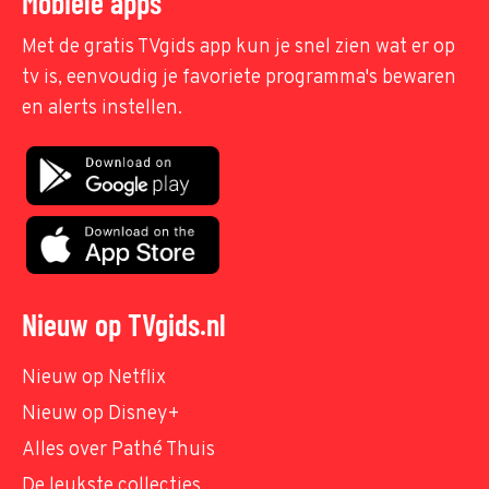
Mobiele apps
Met de gratis TVgids app kun je snel zien wat er op
tv is, eenvoudig je favoriete programma's bewaren
en alerts instellen.
Nieuw op TVgids.nl
Nieuw op Netflix
Nieuw op Disney+
Alles over Pathé Thuis
De leukste collecties