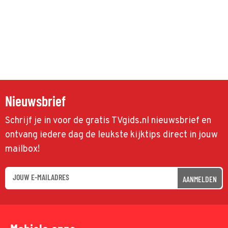
Nieuwsbrief
Schrijf je in voor de gratis TVgids.nl nieuwsbrief en
ontvang iedere dag de leukste kijktips direct in jouw
mailbox!
AANMELDEN