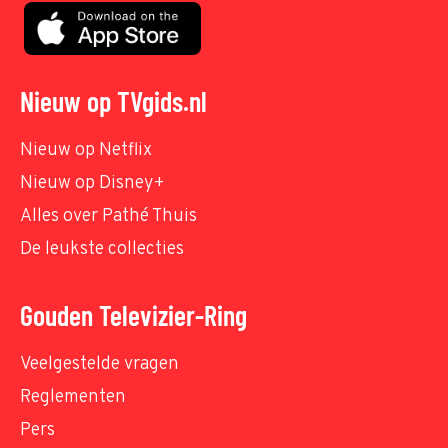
Nieuw op TVgids.nl
Nieuw op Netflix
Nieuw op Disney+
Alles over Pathé Thuis
De leukste collecties
Gouden Televizier-Ring
Veelgestelde vragen
Reglementen
Pers