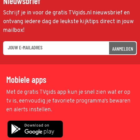
Nieuwsbrief
Schrijf je in voor de gratis TVgids.nl nieuwsbrief en
ontvang iedere dag de leukste kijktips direct in jouw
mailbox!
AANMELDEN
Mobiele apps
Met de gratis TVgids app kun je snel zien wat er op
tv is, eenvoudig je favoriete programma's bewaren
en alerts instellen.