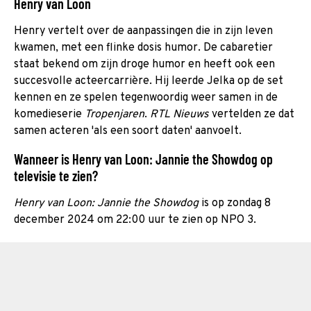
Henry van Loon
Henry vertelt over de aanpassingen die in zijn leven
kwamen, met een flinke dosis humor. De cabaretier
staat bekend om zijn droge humor en heeft ook een
succesvolle acteercarrière. Hij leerde Jelka op de set
kennen en ze spelen tegenwoordig weer samen in de
komedieserie
Tropenjaren
.
RTL Nieuws
vertelden ze dat
samen acteren 'als een soort daten' aanvoelt.
Wanneer is Henry van Loon: Jannie the Showdog op
televisie te zien?
Henry van Loon: Jannie the Showdog
is op zondag 8
december 2024 om 22:00 uur te zien op NPO 3.