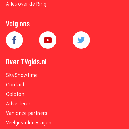
Alles over de Ring
Volg ons
Over TVgids.nl
SkyShowtime
Contact
Colofon
Adverteren
Van onze partners
Veelgestelde vragen