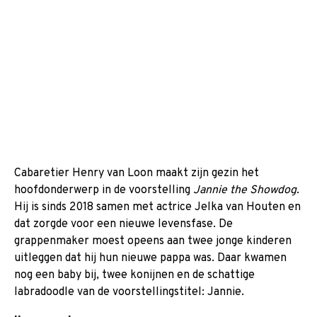
Cabaretier Henry van Loon maakt zijn gezin het
hoofdonderwerp in de voorstelling
Jannie the Showdog
.
Hij is sinds 2018 samen met actrice Jelka van Houten en
dat zorgde voor een nieuwe levensfase. De
grappenmaker moest opeens aan twee jonge kinderen
uitleggen dat hij hun nieuwe pappa was. Daar kwamen
nog een baby bij, twee konijnen en de schattige
labradoodle van de voorstellingstitel: Jannie.